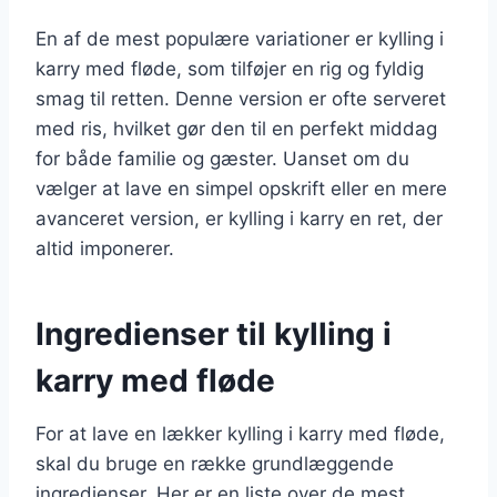
En af de mest populære variationer er kylling i
karry med fløde, som tilføjer en rig og fyldig
smag til retten. Denne version er ofte serveret
med ris, hvilket gør den til en perfekt middag
for både familie og gæster. Uanset om du
vælger at lave en simpel opskrift eller en mere
avanceret version, er kylling i karry en ret, der
altid imponerer.
Ingredienser til kylling i
karry med fløde
For at lave en lækker kylling i karry med fløde,
skal du bruge en række grundlæggende
ingredienser. Her er en liste over de mest