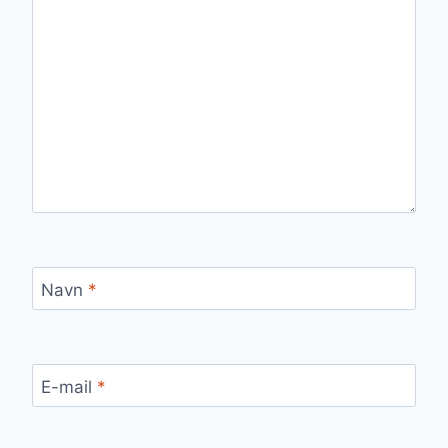
Navn
*
E-mail
*