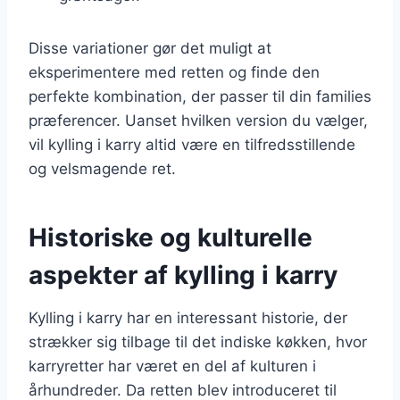
Disse variationer gør det muligt at
eksperimentere med retten og finde den
perfekte kombination, der passer til din families
præferencer. Uanset hvilken version du vælger,
vil kylling i karry altid være en tilfredsstillende
og velsmagende ret.
Historiske og kulturelle
aspekter af kylling i karry
Kylling i karry har en interessant historie, der
strækker sig tilbage til det indiske køkken, hvor
karryretter har været en del af kulturen i
århundreder. Da retten blev introduceret til