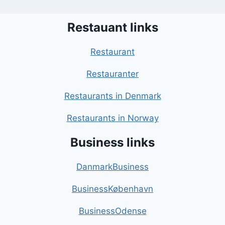
Restauant links
Restaurant
Restauranter
Restaurants in Denmark
Restaurants in Norway
Business links
DanmarkBusiness
BusinessKøbenhavn
BusinessOdense