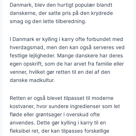
Danmark, blev den hurtigt populær blandt
danskerne, der satte pris på den krydrede
smag og den lette tilberedning.
I Danmark er kylling i karry ofte forbundet med
hverdagsmad, men den kan også serveres ved
festlige lejligheder. Mange danskere har deres
egen opskrift, som de har arvet fra familie eller
venner, hvilket gør retten til en del af den
danske madkultur.
Retten er også blevet tilpasset til moderne
kostvaner, hvor sundere ingredienser som let
fløde eller grøntsager i overskud ofte
anvendes. Dette gør kylling i karry til en
fleksibel ret, der kan tilpasses forskellige