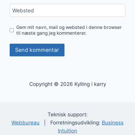
Websted
Gem mit navn, mail og websted i denne browser
til næste gang jeg kommenterer.
Copyright © 2026 Kylling i karry
Teknisk support:
Webbureau
| Forretningsudvikling:
Business
Intuition