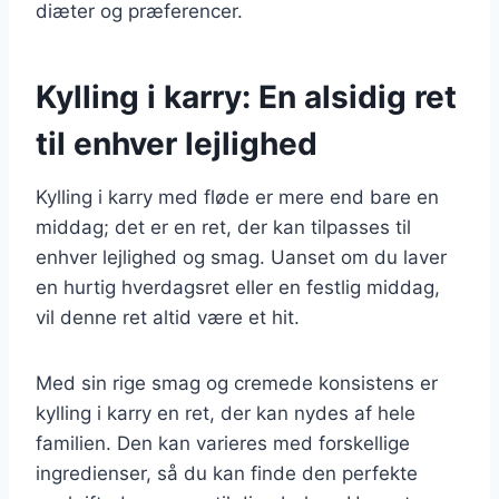
diæter og præferencer.
Kylling i karry: En alsidig ret
til enhver lejlighed
Kylling i karry med fløde er mere end bare en
middag; det er en ret, der kan tilpasses til
enhver lejlighed og smag. Uanset om du laver
en hurtig hverdagsret eller en festlig middag,
vil denne ret altid være et hit.
Med sin rige smag og cremede konsistens er
kylling i karry en ret, der kan nydes af hele
familien. Den kan varieres med forskellige
ingredienser, så du kan finde den perfekte