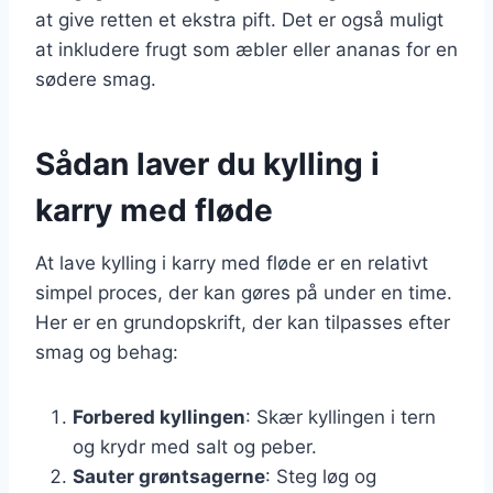
at give retten et ekstra pift. Det er også muligt
at inkludere frugt som æbler eller ananas for en
sødere smag.
Sådan laver du kylling i
karry med fløde
At lave kylling i karry med fløde er en relativt
simpel proces, der kan gøres på under en time.
Her er en grundopskrift, der kan tilpasses efter
smag og behag:
Forbered kyllingen
: Skær kyllingen i tern
og krydr med salt og peber.
Sauter grøntsagerne
: Steg løg og