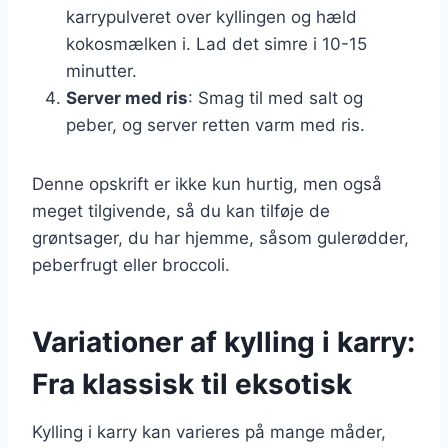
karrypulveret over kyllingen og hæld
kokosmælken i. Lad det simre i 10-15
minutter.
Server med ris
: Smag til med salt og
peber, og server retten varm med ris.
Denne opskrift er ikke kun hurtig, men også
meget tilgivende, så du kan tilføje de
grøntsager, du har hjemme, såsom gulerødder,
peberfrugt eller broccoli.
Variationer af kylling i karry:
Fra klassisk til eksotisk
Kylling i karry kan varieres på mange måder,