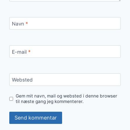
Navn
*
E-mail
*
Websted
Gem mit navn, mail og websted i denne browser
til næste gang jeg kommenterer.