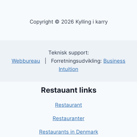
Copyright © 2026 Kylling i karry
Teknisk support:
Webbureau
| Forretningsudvikling:
Business
Intuition
Restauant links
Restaurant
Restauranter
Restaurants in Denmark