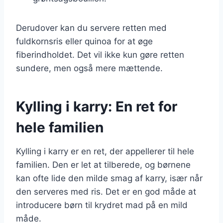
Derudover kan du servere retten med
fuldkornsris eller quinoa for at øge
fiberindholdet. Det vil ikke kun gøre retten
sundere, men også mere mættende.
Kylling i karry: En ret for
hele familien
Kylling i karry er en ret, der appellerer til hele
familien. Den er let at tilberede, og børnene
kan ofte lide den milde smag af karry, især når
den serveres med ris. Det er en god måde at
introducere børn til krydret mad på en mild
måde.