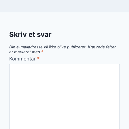
Skriv et svar
Din e-mailadresse vil ikke blive publiceret.
Krævede felter
er markeret med
*
Kommentar
*