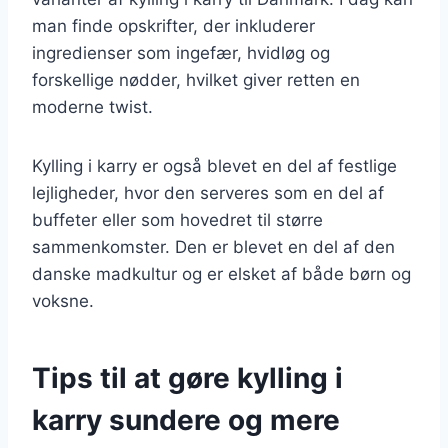
man finde opskrifter, der inkluderer
ingredienser som ingefær, hvidløg og
forskellige nødder, hvilket giver retten en
moderne twist.
Kylling i karry er også blevet en del af festlige
lejligheder, hvor den serveres som en del af
buffeter eller som hovedret til større
sammenkomster. Den er blevet en del af den
danske madkultur og er elsket af både børn og
voksne.
Tips til at gøre kylling i
karry sundere og mere