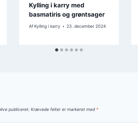
Kylling i karry med
basmatiris og grøntsager
Af
Kylling i karry
23. december 2024
live publiceret.
Krævede felter er markeret med
*