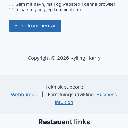
Gem mit navn, mail og websted i denne browser
til næste gang jeg kommenterer.
Copyright © 2026 Kylling i karry
Teknisk support:
Webbureau
| Forretningsudvikling:
Business
Intuition
Restauant links