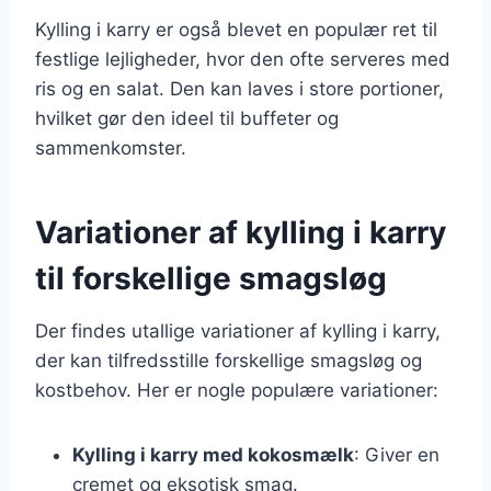
Kylling i karry er også blevet en populær ret til
festlige lejligheder, hvor den ofte serveres med
ris og en salat. Den kan laves i store portioner,
hvilket gør den ideel til buffeter og
sammenkomster.
Variationer af kylling i karry
til forskellige smagsløg
Der findes utallige variationer af kylling i karry,
der kan tilfredsstille forskellige smagsløg og
kostbehov. Her er nogle populære variationer:
Kylling i karry med kokosmælk
: Giver en
cremet og eksotisk smag.