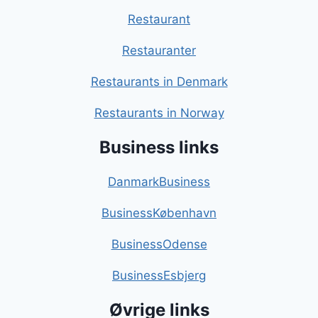
Restaurant
Restauranter
Restaurants in Denmark
Restaurants in Norway
Business links
DanmarkBusiness
BusinessKøbenhavn
BusinessOdense
BusinessEsbjerg
Øvrige links