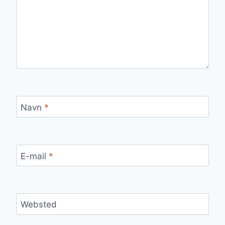
Navn
*
E-mail
*
Websted