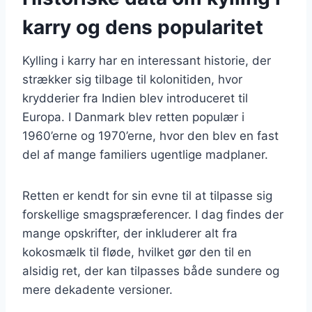
karry og dens popularitet
Kylling i karry har en interessant historie, der
strækker sig tilbage til kolonitiden, hvor
krydderier fra Indien blev introduceret til
Europa. I Danmark blev retten populær i
1960’erne og 1970’erne, hvor den blev en fast
del af mange familiers ugentlige madplaner.
Retten er kendt for sin evne til at tilpasse sig
forskellige smagspræferencer. I dag findes der
mange opskrifter, der inkluderer alt fra
kokosmælk til fløde, hvilket gør den til en
alsidig ret, der kan tilpasses både sundere og
mere dekadente versioner.