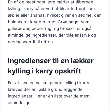
En af de mest populære måder at tilberede
kylling i karry på er ved at tilsætte frugt som
æbler eller ananas, hvilket giver en sødme, der
balancerer krydderierne. Grøntsager som
gulerødder, peberfrugt og broccoli er også
almindelige ingredienser, der tilføjer farve og
næringsværdi til retten.
Ingredienser til en lækker
kylling i karry opskrift
For at lave en velsmagende kylling i karry
kræves der en række grundlæggende
ingredienser. Her er en liste over de mest
almindelige: