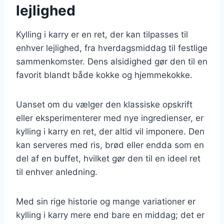
lejlighed
Kylling i karry er en ret, der kan tilpasses til
enhver lejlighed, fra hverdagsmiddag til festlige
sammenkomster. Dens alsidighed gør den til en
favorit blandt både kokke og hjemmekokke.
Uanset om du vælger den klassiske opskrift
eller eksperimenterer med nye ingredienser, er
kylling i karry en ret, der altid vil imponere. Den
kan serveres med ris, brød eller endda som en
del af en buffet, hvilket gør den til en ideel ret
til enhver anledning.
Med sin rige historie og mange variationer er
kylling i karry mere end bare en middag; det er