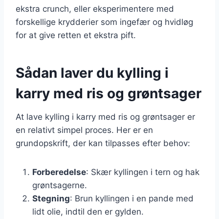
ekstra crunch, eller eksperimentere med
forskellige krydderier som ingefær og hvidløg
for at give retten et ekstra pift.
Sådan laver du kylling i
karry med ris og grøntsager
At lave kylling i karry med ris og grøntsager er
en relativt simpel proces. Her er en
grundopskrift, der kan tilpasses efter behov:
Forberedelse
: Skær kyllingen i tern og hak
grøntsagerne.
Stegning
: Brun kyllingen i en pande med
lidt olie, indtil den er gylden.