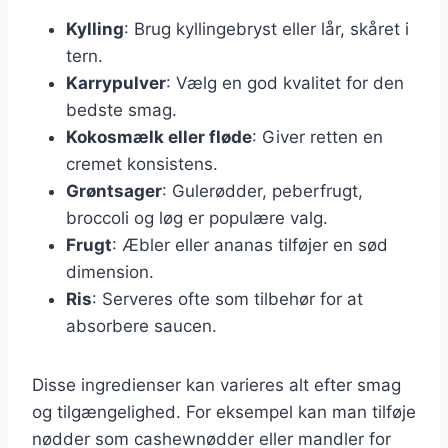
Kylling
: Brug kyllingebryst eller lår, skåret i
tern.
Karrypulver
: Vælg en god kvalitet for den
bedste smag.
Kokosmælk eller fløde
: Giver retten en
cremet konsistens.
Grøntsager
: Gulerødder, peberfrugt,
broccoli og løg er populære valg.
Frugt
: Æbler eller ananas tilføjer en sød
dimension.
Ris
: Serveres ofte som tilbehør for at
absorbere saucen.
Disse ingredienser kan varieres alt efter smag
og tilgængelighed. For eksempel kan man tilføje
nødder som cashewnødder eller mandler for