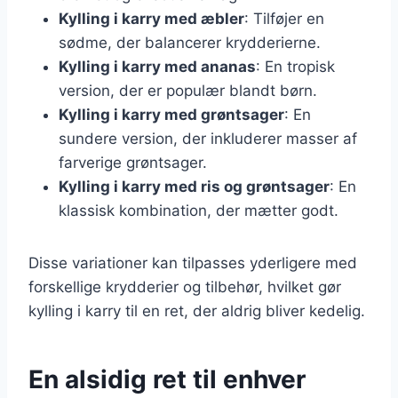
Kylling i karry med æbler
: Tilføjer en
sødme, der balancerer krydderierne.
Kylling i karry med ananas
: En tropisk
version, der er populær blandt børn.
Kylling i karry med grøntsager
: En
sundere version, der inkluderer masser af
farverige grøntsager.
Kylling i karry med ris og grøntsager
: En
klassisk kombination, der mætter godt.
Disse variationer kan tilpasses yderligere med
forskellige krydderier og tilbehør, hvilket gør
kylling i karry til en ret, der aldrig bliver kedelig.
En alsidig ret til enhver