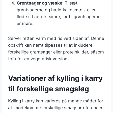
Grøntsager og væske
: Tilsæt
grøntsagerne og hæld kokosmælk eller
fløde i. Lad det simre, indtil grøntsagerne
er møre.
Server retten varm med ris ved siden af. Denne
opskrift kan nemt tilpasses til at inkludere
forskellige grøntsager eller proteinkilder, såsom
tofu for en vegetarisk version.
Variationer af kylling i karry
til forskellige smagsløg
Kylling i karry kan varieres på mange måder for
at imødekomme forskellige smagspræferencer.