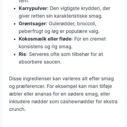
tern.
Karrypulver
: Den vigtigste krydderi, der
giver retten sin karakteristiske smag.
Grøntsager
: Gulerødder, broccoli,
peberfrugt og løg er populære valg.
Kokosmælk eller fløde
: For en cremet
konsistens og rig smag.
Ris
: Serveres ofte som tilbehør for at
absorbere saucen.
Disse ingredienser kan varieres alt efter smag
og præferencer. For eksempel kan man tilføje
æbler eller ananas for en sødere smag, eller
inkludere nødder som cashewnødder for ekstra
crunch.