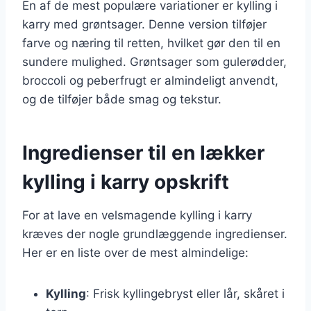
En af de mest populære variationer er kylling i
karry med grøntsager. Denne version tilføjer
farve og næring til retten, hvilket gør den til en
sundere mulighed. Grøntsager som gulerødder,
broccoli og peberfrugt er almindeligt anvendt,
og de tilføjer både smag og tekstur.
Ingredienser til en lækker
kylling i karry opskrift
For at lave en velsmagende kylling i karry
kræves der nogle grundlæggende ingredienser.
Her er en liste over de mest almindelige:
Kylling
: Frisk kyllingebryst eller lår, skåret i