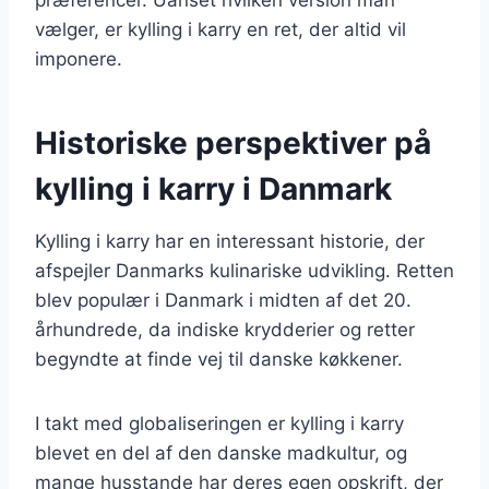
vælger, er kylling i karry en ret, der altid vil
imponere.
Historiske perspektiver på
kylling i karry i Danmark
Kylling i karry har en interessant historie, der
afspejler Danmarks kulinariske udvikling. Retten
blev populær i Danmark i midten af det 20.
århundrede, da indiske krydderier og retter
begyndte at finde vej til danske køkkener.
I takt med globaliseringen er kylling i karry
blevet en del af den danske madkultur, og
mange husstande har deres egen opskrift, der