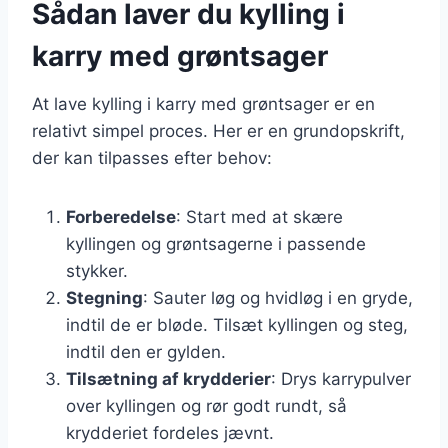
Sådan laver du kylling i
karry med grøntsager
At lave kylling i karry med grøntsager er en
relativt simpel proces. Her er en grundopskrift,
der kan tilpasses efter behov:
Forberedelse
: Start med at skære
kyllingen og grøntsagerne i passende
stykker.
Stegning
: Sauter løg og hvidløg i en gryde,
indtil de er bløde. Tilsæt kyllingen og steg,
indtil den er gylden.
Tilsætning af krydderier
: Drys karrypulver
over kyllingen og rør godt rundt, så
krydderiet fordeles jævnt.