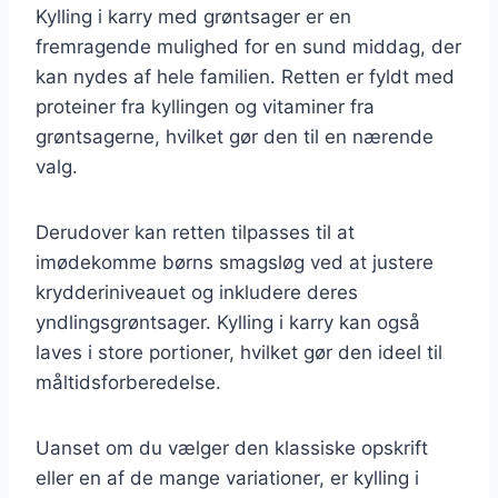
Kylling i karry med grøntsager er en
fremragende mulighed for en sund middag, der
kan nydes af hele familien. Retten er fyldt med
proteiner fra kyllingen og vitaminer fra
grøntsagerne, hvilket gør den til en nærende
valg.
Derudover kan retten tilpasses til at
imødekomme børns smagsløg ved at justere
krydderiniveauet og inkludere deres
yndlingsgrøntsager. Kylling i karry kan også
laves i store portioner, hvilket gør den ideel til
måltidsforberedelse.
Uanset om du vælger den klassiske opskrift
eller en af de mange variationer, er kylling i