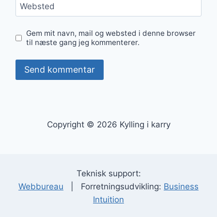
Websted
Gem mit navn, mail og websted i denne browser
til næste gang jeg kommenterer.
Copyright © 2026 Kylling i karry
Teknisk support:
Webbureau
| Forretningsudvikling:
Business
Intuition