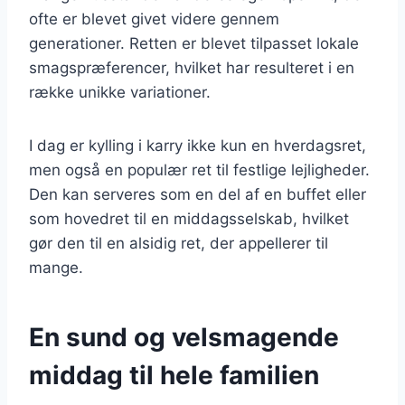
ofte er blevet givet videre gennem
generationer. Retten er blevet tilpasset lokale
smagspræferencer, hvilket har resulteret i en
række unikke variationer.
I dag er kylling i karry ikke kun en hverdagsret,
men også en populær ret til festlige lejligheder.
Den kan serveres som en del af en buffet eller
som hovedret til en middagsselskab, hvilket
gør den til en alsidig ret, der appellerer til
mange.
En sund og velsmagende
middag til hele familien