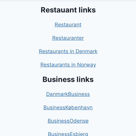
Restauant links
Restaurant
Restauranter
Restaurants in Denmark
Restaurants in Norway
Business links
DanmarkBusiness
BusinessKøbenhavn
BusinessOdense
BusinessEsbjerg