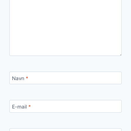
Navn
*
E-mail
*