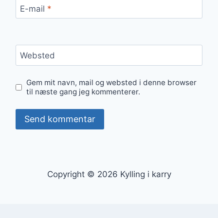
E-mail
*
Websted
Gem mit navn, mail og websted i denne browser
til næste gang jeg kommenterer.
Copyright © 2026 Kylling i karry