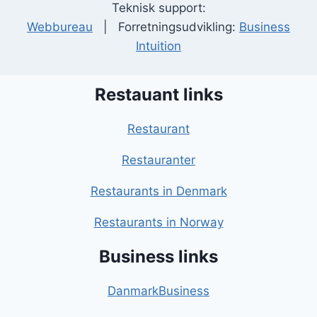
Teknisk support:
Webbureau
| Forretningsudvikling:
Business
Intuition
Restauant links
Restaurant
Restauranter
Restaurants in Denmark
Restaurants in Norway
Business links
DanmarkBusiness