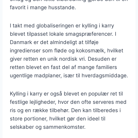
favorit i mange husstande.
I takt med globaliseringen er kylling i karry
blevet tilpasset lokale smagspræferencer. I
Danmark er det almindeligt at tilføje
ingredienser som fløde og kokosmælk, hvilket
giver retten en unik nordisk vri. Desuden er
retten blevet en fast del af mange familiers
ugentlige madplaner, især til hverdagsmiddage.
Kylling i karry er også blevet en populær ret til
festlige lejligheder, hvor den ofte serveres med
ris og en række tilbehør. Den kan tilberedes i
store portioner, hvilket gør den ideel til
selskaber og sammenkomster.