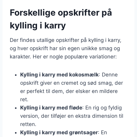
Forskellige opskrifter på
kylling i karry
Der findes utallige opskrifter på kylling i karry,
og hver opskrift har sin egen unikke smag og
karakter. Her er nogle populære variationer:
Kylling i karry med kokosmælk
: Denne
opskrift giver en cremet og sød smag, der
er perfekt til dem, der elsker en mildere
ret.
Kylling i karry med fløde
: En rig og fyldig
version, der tilføjer en ekstra dimension til
retten.
Kylling i karry med grøntsager
: En