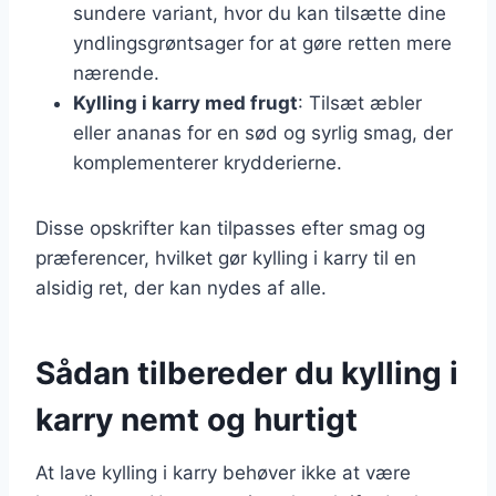
sundere variant, hvor du kan tilsætte dine
yndlingsgrøntsager for at gøre retten mere
nærende.
Kylling i karry med frugt
: Tilsæt æbler
eller ananas for en sød og syrlig smag, der
komplementerer krydderierne.
Disse opskrifter kan tilpasses efter smag og
præferencer, hvilket gør kylling i karry til en
alsidig ret, der kan nydes af alle.
Sådan tilbereder du kylling i
karry nemt og hurtigt
At lave kylling i karry behøver ikke at være