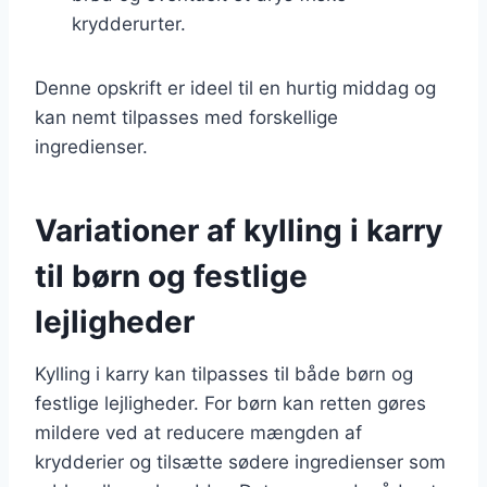
krydderurter.
Denne opskrift er ideel til en hurtig middag og
kan nemt tilpasses med forskellige
ingredienser.
Variationer af kylling i karry
til børn og festlige
lejligheder
Kylling i karry kan tilpasses til både børn og
festlige lejligheder. For børn kan retten gøres
mildere ved at reducere mængden af
krydderier og tilsætte sødere ingredienser som