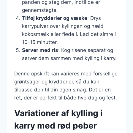
panden og steg dem, indtil de er
gennemstegte.
Tilføj krydderier og væske
: Drys
karrypulver over kyllingen og hæld
kokosmælk eller fløde i. Lad det simre i
10-15 minutter.
Server med ris
: Kog risene separat og
server dem sammen med kylling i karry.
Denne opskrift kan varieres med forskellige
grøntsager og krydderier, så du kan
tilpasse den til din egen smag. Det er en
ret, der er perfekt til både hverdag og fest.
Variationer af kylling i
karry med rød peber