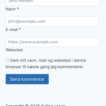
Navn
*
E-mail
*
Websted
Gem mit navn, mail og websted i denne
browser til næste gang jeg kommenterer.