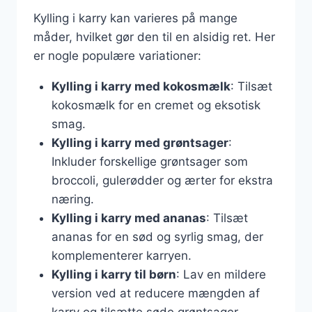
Kylling i karry kan varieres på mange
måder, hvilket gør den til en alsidig ret. Her
er nogle populære variationer:
Kylling i karry med kokosmælk
: Tilsæt
kokosmælk for en cremet og eksotisk
smag.
Kylling i karry med grøntsager
:
Inkluder forskellige grøntsager som
broccoli, gulerødder og ærter for ekstra
næring.
Kylling i karry med ananas
: Tilsæt
ananas for en sød og syrlig smag, der
komplementerer karryen.
Kylling i karry til børn
: Lav en mildere
version ved at reducere mængden af