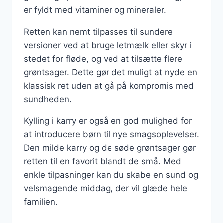
er fyldt med vitaminer og mineraler.
Retten kan nemt tilpasses til sundere
versioner ved at bruge letmælk eller skyr i
stedet for fløde, og ved at tilsætte flere
grøntsager. Dette gør det muligt at nyde en
klassisk ret uden at gå på kompromis med
sundheden.
Kylling i karry er også en god mulighed for
at introducere børn til nye smagsoplevelser.
Den milde karry og de søde grøntsager gør
retten til en favorit blandt de små. Med
enkle tilpasninger kan du skabe en sund og
velsmagende middag, der vil glæde hele
familien.