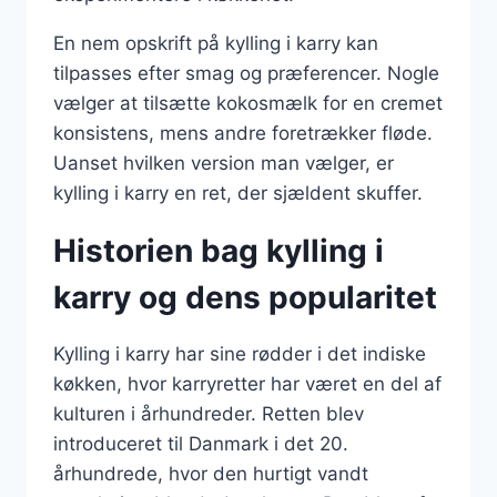
En nem opskrift på kylling i karry kan
tilpasses efter smag og præferencer. Nogle
vælger at tilsætte kokosmælk for en cremet
konsistens, mens andre foretrækker fløde.
Uanset hvilken version man vælger, er
kylling i karry en ret, der sjældent skuffer.
Historien bag kylling i
karry og dens popularitet
Kylling i karry har sine rødder i det indiske
køkken, hvor karryretter har været en del af
kulturen i århundreder. Retten blev
introduceret til Danmark i det 20.
århundrede, hvor den hurtigt vandt