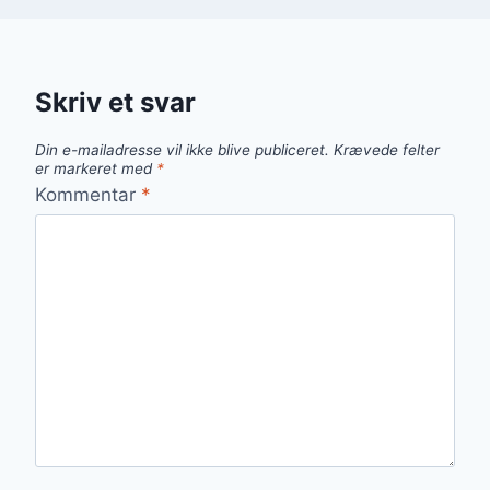
Skriv et svar
Din e-mailadresse vil ikke blive publiceret.
Krævede felter
er markeret med
*
Kommentar
*