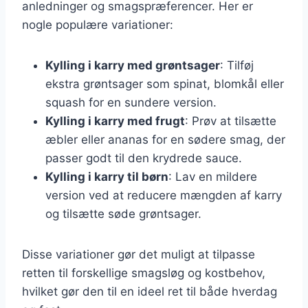
anledninger og smagspræferencer. Her er
nogle populære variationer:
Kylling i karry med grøntsager
: Tilføj
ekstra grøntsager som spinat, blomkål eller
squash for en sundere version.
Kylling i karry med frugt
: Prøv at tilsætte
æbler eller ananas for en sødere smag, der
passer godt til den krydrede sauce.
Kylling i karry til børn
: Lav en mildere
version ved at reducere mængden af karry
og tilsætte søde grøntsager.
Disse variationer gør det muligt at tilpasse
retten til forskellige smagsløg og kostbehov,
hvilket gør den til en ideel ret til både hverdag