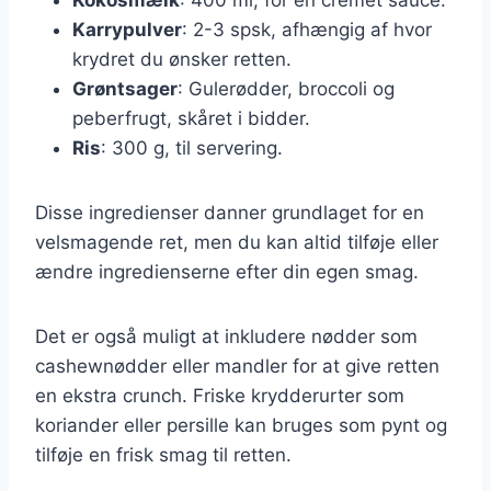
Karrypulver
: 2-3 spsk, afhængig af hvor
krydret du ønsker retten.
Grøntsager
: Gulerødder, broccoli og
peberfrugt, skåret i bidder.
Ris
: 300 g, til servering.
Disse ingredienser danner grundlaget for en
velsmagende ret, men du kan altid tilføje eller
ændre ingredienserne efter din egen smag.
Det er også muligt at inkludere nødder som
cashewnødder eller mandler for at give retten
en ekstra crunch. Friske krydderurter som
koriander eller persille kan bruges som pynt og
tilføje en frisk smag til retten.