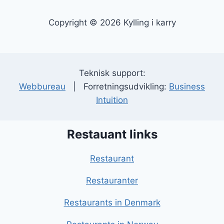
Copyright © 2026 Kylling i karry
Teknisk support:
Webbureau
| Forretningsudvikling:
Business
Intuition
Restauant links
Restaurant
Restauranter
Restaurants in Denmark