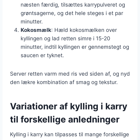
næsten færdig, tilsættes karrypulveret og
grøntsagerne, og det hele steges i et par
minutter.
Kokosmælk
: Hæld kokosmælken over
kyllingen og lad retten simre i 15-20
minutter, indtil kyllingen er gennemstegt og
saucen er tyknet.
Server retten varm med ris ved siden af, og nyd
den lækre kombination af smag og tekstur.
Variationer af kylling i karry
til forskellige anledninger
Kylling i karry kan tilpasses til mange forskellige