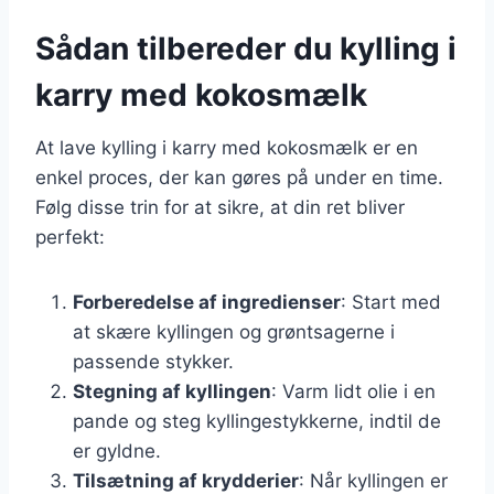
Sådan tilbereder du kylling i
karry med kokosmælk
At lave kylling i karry med kokosmælk er en
enkel proces, der kan gøres på under en time.
Følg disse trin for at sikre, at din ret bliver
perfekt:
Forberedelse af ingredienser
: Start med
at skære kyllingen og grøntsagerne i
passende stykker.
Stegning af kyllingen
: Varm lidt olie i en
pande og steg kyllingestykkerne, indtil de
er gyldne.
Tilsætning af krydderier
: Når kyllingen er