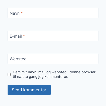
Navn
*
E-mail
*
Websted
Gem mit navn, mail og websted i denne browser
til næste gang jeg kommenterer.