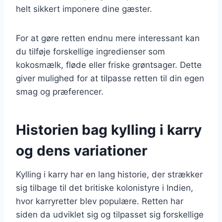
helt sikkert imponere dine gæster.
For at gøre retten endnu mere interessant kan
du tilføje forskellige ingredienser som
kokosmælk, fløde eller friske grøntsager. Dette
giver mulighed for at tilpasse retten til din egen
smag og præferencer.
Historien bag kylling i karry
og dens variationer
Kylling i karry har en lang historie, der strækker
sig tilbage til det britiske kolonistyre i Indien,
hvor karryretter blev populære. Retten har
siden da udviklet sig og tilpasset sig forskellige