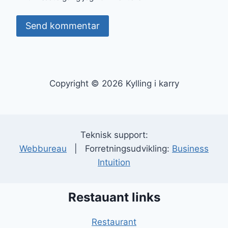
Copyright © 2026 Kylling i karry
Teknisk support:
Webbureau
| Forretningsudvikling:
Business
Intuition
Restauant links
Restaurant