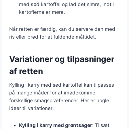
med sød kartoffel og lad det simre, indtil
kartoflerne er møre.
Når retten er færdig, kan du servere den med
ris eller brød for at fuldende måltidet.
Variationer og tilpasninger
af retten
Kylling i karry med sød kartoffel kan tilpasses
på mange måder for at imødekomme
forskellige smagspræferencer. Her er nogle
ideer til variationer:
Kylling i karry med grøntsager
: Tilsæt