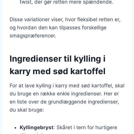
twist, der gør retten mere spændende.
Disse variationer viser, hvor fleksibel retten er,
og hvordan den kan tilpasses forskellige
smagspræferencer.
Ingredienser til kylling i
karry med sød kartoffel
For at lave kylling i karry med sød kartoffel, skal
du bruge en række enkle ingredienser. Her er
en liste over de grundlæggende ingredienser,
du skal bruge:
Kyllingebryst
: Skåret i tern for hurtigere