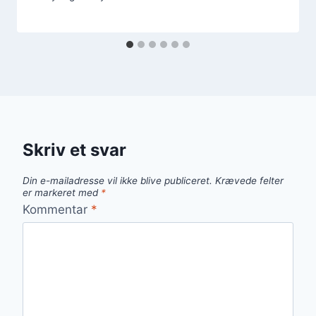
Skriv et svar
Din e-mailadresse vil ikke blive publiceret.
Krævede felter
er markeret med
*
Kommentar
*