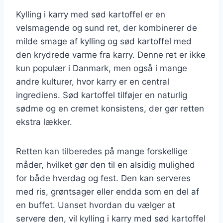
Kylling i karry med sød kartoffel er en
velsmagende og sund ret, der kombinerer de
milde smage af kylling og sød kartoffel med
den krydrede varme fra karry. Denne ret er ikke
kun populær i Danmark, men også i mange
andre kulturer, hvor karry er en central
ingrediens. Sød kartoffel tilføjer en naturlig
sødme og en cremet konsistens, der gør retten
ekstra lækker.
Retten kan tilberedes på mange forskellige
måder, hvilket gør den til en alsidig mulighed
for både hverdag og fest. Den kan serveres
med ris, grøntsager eller endda som en del af
en buffet. Uanset hvordan du vælger at
servere den, vil kylling i karry med sød kartoffel