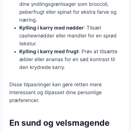
dine yndlingsgrøntsager som broccoli,
peberfrugt eller spinat for ekstra farve og
næring.
Kylling i karry med nødder
: Tilsæt
cashewnødder eller mandler for en sprød
tekstur.
Kylling i karry med frugt
: Prøv at tilsætte
æbler eller ananas for en sød kontrast til
den krydrede karry.
Disse tilpasninger kan gøre retten mere
interessant og tilpasset dine personlige
præferencer.
En sund og velsmagende