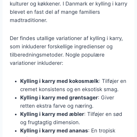
kulturer og køkkener. I Danmark er kylling i karry
blevet en fast del af mange familiers
madtraditioner.
Der findes utallige variationer af kylling i karry,
som inkluderer forskellige ingredienser og
tilberedningsmetoder. Nogle populære
variationer inkluderer:
Kylling i karry med kokosmælk
: Tilføjer en
cremet konsistens og en eksotisk smag.
Kylling i karry med grøntsager
: Giver
retten ekstra farve og næring.
Kylling i karry med æbler
: Tilføjer en sød
og frugtagtig dimension.
Kylling i karry med ananas
: En tropisk