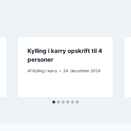
Kylling i karry opskrift til 4
personer
Af
Kylling i karry
24. december 2024