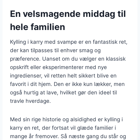
En velsmagende middag til
hele familien
Kylling i karry med svampe er en fantastisk ret,
der kan tilpasses til enhver smag og
præference. Uanset om du vælger en klassisk
opskrift eller eksperimenterer med nye
ingredienser, vil retten helt sikkert blive en
favorit i dit hjem. Den er ikke kun lækker, men
også hurtig at lave, hvilket gør den ideel til
travle hverdage.
Med sin rige historie og alsidighed er kylling i
karry en ret, der fortsat vil glæde familier i
mange år fremover. Så næste gang du står og