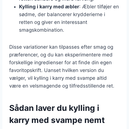
Kylling i karry med æbler
: Æbler tilføjer en
sødme, der balancerer krydderierne i
retten og giver en interessant
smagskombination.
Disse variationer kan tilpasses efter smag og
præferencer, og du kan eksperimentere med
forskellige ingredienser for at finde din egen
favoritopskrift. Uanset hvilken version du
vælger, vil kylling i karry med svampe altid
være en velsmagende og tilfredsstillende ret.
Sådan laver du kylling i
karry med svampe nemt