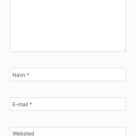
Navn
*
E-mail
*
Websted