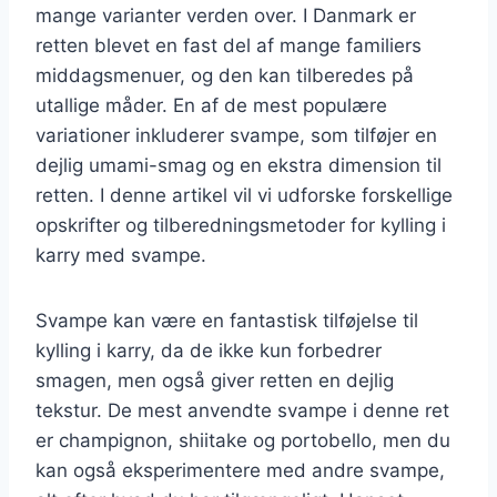
mange varianter verden over. I Danmark er
retten blevet en fast del af mange familiers
middagsmenuer, og den kan tilberedes på
utallige måder. En af de mest populære
variationer inkluderer svampe, som tilføjer en
dejlig umami-smag og en ekstra dimension til
retten. I denne artikel vil vi udforske forskellige
opskrifter og tilberedningsmetoder for kylling i
karry med svampe.
Svampe kan være en fantastisk tilføjelse til
kylling i karry, da de ikke kun forbedrer
smagen, men også giver retten en dejlig
tekstur. De mest anvendte svampe i denne ret
er champignon, shiitake og portobello, men du
kan også eksperimentere med andre svampe,