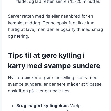
fløde, og lad retten simre i 15-20 minutter.
Server retten med ris eller naanbrød for en
komplet middag. Denne opskrift er ikke kun
hurtig at lave, men den er også fyldt med smag
og næring.
Tips til at gøre kylling i
karry med svampe sundere
Hvis du ønsker at gøre din kylling i karry med
svampe sundere, er der flere måder at tilpasse
opskriften på. Her er nogle tips:
Brug magert kyllingekød
: Vælg