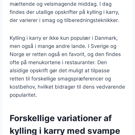
mættende og velsmagende middag. I dag
findes der utallige opskrifter på kylling i karry,
der varierer i smag og tilberedningsteknikker.
Kylling i karry er ikke kun populær i Danmark,
men også i mange andre lande. I Sverige og
Norge er retten også en favorit, og den findes
ofte på menukortene i restauranter. Den
alsidige opskrift gør det muligt at tilpasse
retten til forskellige smagspræferencer og
kostbehov, hvilket bidrager til dens vedvarende
popularitet.
Forskellige variationer af
kylling i karry med svampe