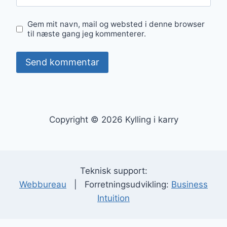
Gem mit navn, mail og websted i denne browser
til næste gang jeg kommenterer.
Copyright © 2026 Kylling i karry
Teknisk support:
Webbureau
| Forretningsudvikling:
Business
Intuition