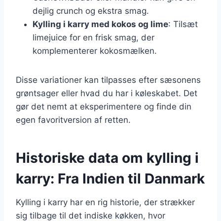
dejlig crunch og ekstra smag.
Kylling i karry med kokos og lime
: Tilsæt
limejuice for en frisk smag, der
komplementerer kokosmælken.
Disse variationer kan tilpasses efter sæsonens
grøntsager eller hvad du har i køleskabet. Det
gør det nemt at eksperimentere og finde din
egen favoritversion af retten.
Historiske data om kylling i
karry: Fra Indien til Danmark
Kylling i karry har en rig historie, der strækker
sig tilbage til det indiske køkken, hvor