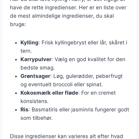
have de rette ingredienser. Her er en liste over
de mest almindelige ingredienser, du skal
bruge:
Kylling
: Frisk kyllingebryst eller lår, skåret i
tern.
Karrypulver
: Vælg en god kvalitet for den
bedste smag.
Grøntsager
: Løg, gulerødder, peberfrugt
og eventuelt broccoli eller spinat.
Kokosmælk eller fløde
: For en cremet
konsistens.
Ris
: Basmatiris eller jasminris fungerer godt
som tilbehør.
Disse ingredienser kan varieres alt efter hvad