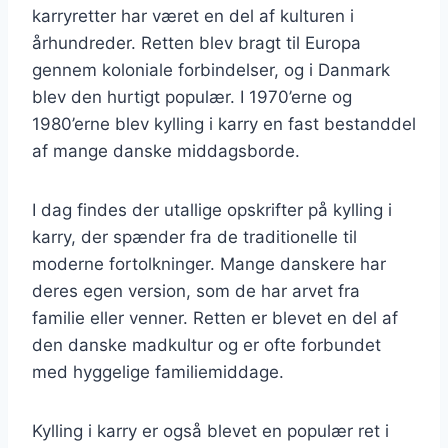
karryretter har været en del af kulturen i
århundreder. Retten blev bragt til Europa
gennem koloniale forbindelser, og i Danmark
blev den hurtigt populær. I 1970’erne og
1980’erne blev kylling i karry en fast bestanddel
af mange danske middagsborde.
I dag findes der utallige opskrifter på kylling i
karry, der spænder fra de traditionelle til
moderne fortolkninger. Mange danskere har
deres egen version, som de har arvet fra
familie eller venner. Retten er blevet en del af
den danske madkultur og er ofte forbundet
med hyggelige familiemiddage.
Kylling i karry er også blevet en populær ret i