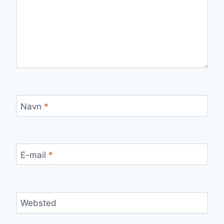
Navn
*
E-mail
*
Websted