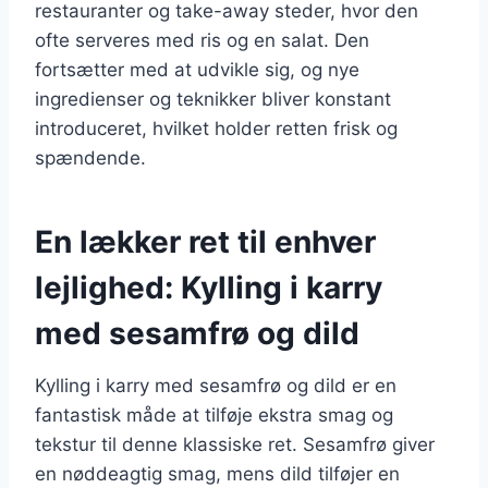
restauranter og take-away steder, hvor den
ofte serveres med ris og en salat. Den
fortsætter med at udvikle sig, og nye
ingredienser og teknikker bliver konstant
introduceret, hvilket holder retten frisk og
spændende.
En lækker ret til enhver
lejlighed: Kylling i karry
med sesamfrø og dild
Kylling i karry med sesamfrø og dild er en
fantastisk måde at tilføje ekstra smag og
tekstur til denne klassiske ret. Sesamfrø giver
en nøddeagtig smag, mens dild tilføjer en