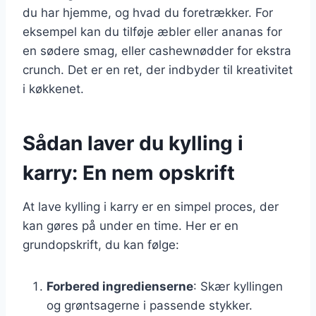
du har hjemme, og hvad du foretrækker. For
eksempel kan du tilføje æbler eller ananas for
en sødere smag, eller cashewnødder for ekstra
crunch. Det er en ret, der indbyder til kreativitet
i køkkenet.
Sådan laver du kylling i
karry: En nem opskrift
At lave kylling i karry er en simpel proces, der
kan gøres på under en time. Her er en
grundopskrift, du kan følge:
Forbered ingredienserne
: Skær kyllingen
og grøntsagerne i passende stykker.