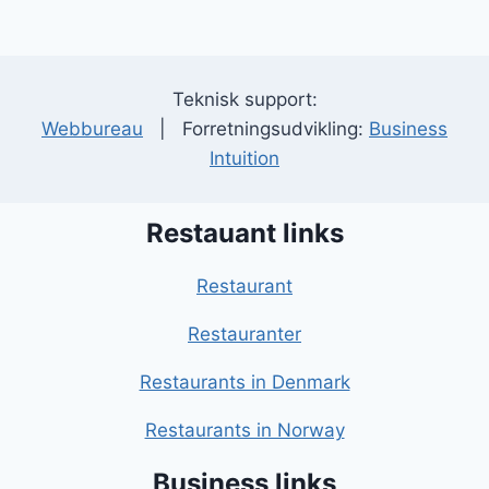
Teknisk support:
Webbureau
| Forretningsudvikling:
Business
Intuition
Restauant links
Restaurant
Restauranter
Restaurants in Denmark
Restaurants in Norway
Business links