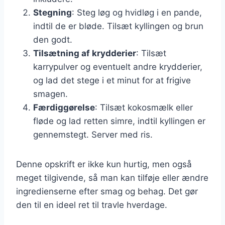
Stegning
: Steg løg og hvidløg i en pande,
indtil de er bløde. Tilsæt kyllingen og brun
den godt.
Tilsætning af krydderier
: Tilsæt
karrypulver og eventuelt andre krydderier,
og lad det stege i et minut for at frigive
smagen.
Færdiggørelse
: Tilsæt kokosmælk eller
fløde og lad retten simre, indtil kyllingen er
gennemstegt. Server med ris.
Denne opskrift er ikke kun hurtig, men også
meget tilgivende, så man kan tilføje eller ændre
ingredienserne efter smag og behag. Det gør
den til en ideel ret til travle hverdage.