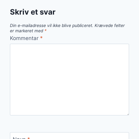
Skriv et svar
Din e-mailadresse vil ikke blive publiceret.
Krævede felter
er markeret med
*
Kommentar
*