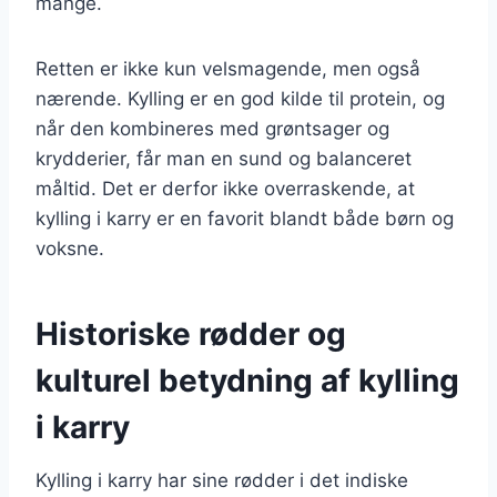
mange.
Retten er ikke kun velsmagende, men også
nærende. Kylling er en god kilde til protein, og
når den kombineres med grøntsager og
krydderier, får man en sund og balanceret
måltid. Det er derfor ikke overraskende, at
kylling i karry er en favorit blandt både børn og
voksne.
Historiske rødder og
kulturel betydning af kylling
i karry
Kylling i karry har sine rødder i det indiske