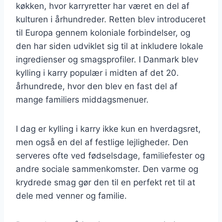
køkken, hvor karryretter har været en del af
kulturen i århundreder. Retten blev introduceret
til Europa gennem koloniale forbindelser, og
den har siden udviklet sig til at inkludere lokale
ingredienser og smagsprofiler. I Danmark blev
kylling i karry populær i midten af det 20.
århundrede, hvor den blev en fast del af
mange familiers middagsmenuer.
I dag er kylling i karry ikke kun en hverdagsret,
men også en del af festlige lejligheder. Den
serveres ofte ved fødselsdage, familiefester og
andre sociale sammenkomster. Den varme og
krydrede smag gør den til en perfekt ret til at
dele med venner og familie.