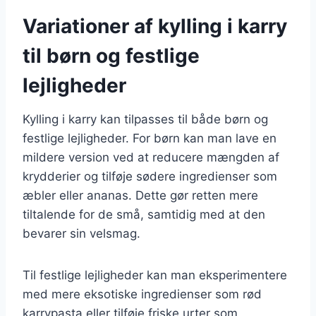
Variationer af kylling i karry
til børn og festlige
lejligheder
Kylling i karry kan tilpasses til både børn og
festlige lejligheder. For børn kan man lave en
mildere version ved at reducere mængden af
krydderier og tilføje sødere ingredienser som
æbler eller ananas. Dette gør retten mere
tiltalende for de små, samtidig med at den
bevarer sin velsmag.
Til festlige lejligheder kan man eksperimentere
med mere eksotiske ingredienser som rød
karrypasta eller tilføje friske urter som