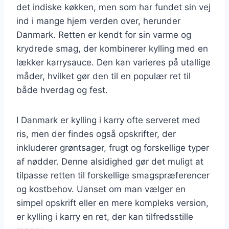
det indiske køkken, men som har fundet sin vej
ind i mange hjem verden over, herunder
Danmark. Retten er kendt for sin varme og
krydrede smag, der kombinerer kylling med en
lækker karrysauce. Den kan varieres på utallige
måder, hvilket gør den til en populær ret til
både hverdag og fest.
I Danmark er kylling i karry ofte serveret med
ris, men der findes også opskrifter, der
inkluderer grøntsager, frugt og forskellige typer
af nødder. Denne alsidighed gør det muligt at
tilpasse retten til forskellige smagspræferencer
og kostbehov. Uanset om man vælger en
simpel opskrift eller en mere kompleks version,
er kylling i karry en ret, der kan tilfredsstille