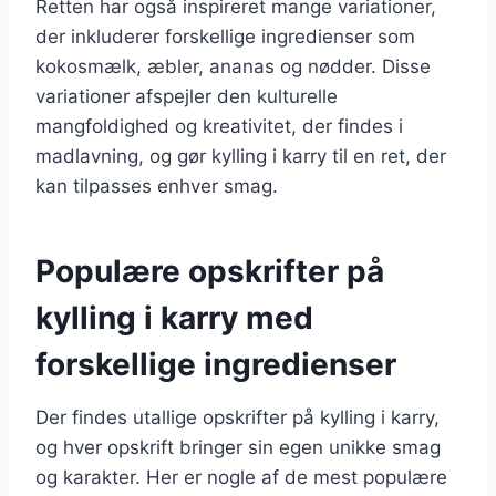
Retten har også inspireret mange variationer,
der inkluderer forskellige ingredienser som
kokosmælk, æbler, ananas og nødder. Disse
variationer afspejler den kulturelle
mangfoldighed og kreativitet, der findes i
madlavning, og gør kylling i karry til en ret, der
kan tilpasses enhver smag.
Populære opskrifter på
kylling i karry med
forskellige ingredienser
Der findes utallige opskrifter på kylling i karry,
og hver opskrift bringer sin egen unikke smag
og karakter. Her er nogle af de mest populære