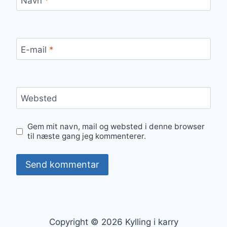
Navn
*
E-mail
*
Websted
Gem mit navn, mail og websted i denne browser
til næste gang jeg kommenterer.
Copyright © 2026 Kylling i karry