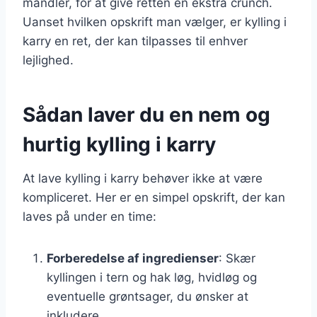
mandler, for at give retten en ekstra crunch.
Uanset hvilken opskrift man vælger, er kylling i
karry en ret, der kan tilpasses til enhver
lejlighed.
Sådan laver du en nem og
hurtig kylling i karry
At lave kylling i karry behøver ikke at være
kompliceret. Her er en simpel opskrift, der kan
laves på under en time:
Forberedelse af ingredienser
: Skær
kyllingen i tern og hak løg, hvidløg og
eventuelle grøntsager, du ønsker at
inkludere.