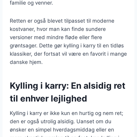
familie og venner.
Retten er også blevet tilpasset til moderne
kostvaner, hvor man kan finde sundere
versioner med mindre fløde eller flere
grøntsager. Dette gør kylling i karry til en tidløs
klassiker, der fortsat vil være en favorit i mange
danske hjem.
Kylling i karry: En alsidig ret
til enhver lejlighed
Kylling i karry er ikke kun en hurtig og nem ret;
den er også utrolig alsidig. Uanset om du
ønsker en simpel hverdagsmiddag eller en