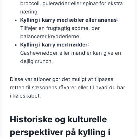
broccoli, gulerødder eller spinat for ekstra
næring.
Kylling i karry med æbler eller ananas
:
Tilføjer en frugtagtig sødme, der
balancerer krydderierne.
Kylling i karry med nødder
:
Cashewnødder eller mandler kan give en
dejlig crunch.
Disse variationer gør det muligt at tilpasse
retten til sæsonens råvarer eller til hvad du har
i køleskabet.
Historiske og kulturelle
perspektiver på kylling i