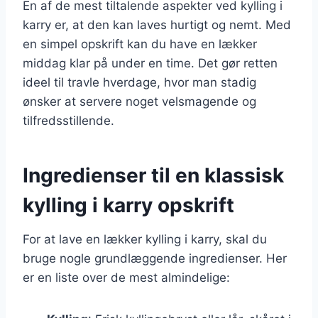
En af de mest tiltalende aspekter ved kylling i
karry er, at den kan laves hurtigt og nemt. Med
en simpel opskrift kan du have en lækker
middag klar på under en time. Det gør retten
ideel til travle hverdage, hvor man stadig
ønsker at servere noget velsmagende og
tilfredsstillende.
Ingredienser til en klassisk
kylling i karry opskrift
For at lave en lækker kylling i karry, skal du
bruge nogle grundlæggende ingredienser. Her
er en liste over de mest almindelige: