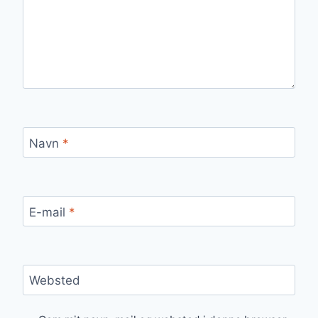
Navn
*
E-mail
*
Websted