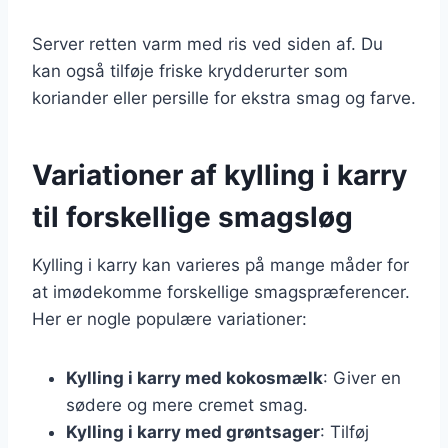
Server retten varm med ris ved siden af. Du
kan også tilføje friske krydderurter som
koriander eller persille for ekstra smag og farve.
Variationer af kylling i karry
til forskellige smagsløg
Kylling i karry kan varieres på mange måder for
at imødekomme forskellige smagspræferencer.
Her er nogle populære variationer:
Kylling i karry med kokosmælk
: Giver en
sødere og mere cremet smag.
Kylling i karry med grøntsager
: Tilføj