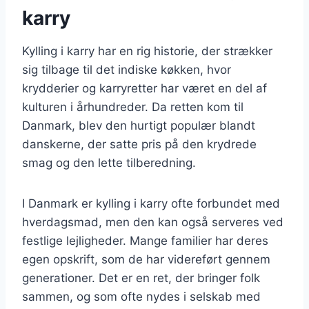
karry
Kylling i karry har en rig historie, der strækker
sig tilbage til det indiske køkken, hvor
krydderier og karryretter har været en del af
kulturen i århundreder. Da retten kom til
Danmark, blev den hurtigt populær blandt
danskerne, der satte pris på den krydrede
smag og den lette tilberedning.
I Danmark er kylling i karry ofte forbundet med
hverdagsmad, men den kan også serveres ved
festlige lejligheder. Mange familier har deres
egen opskrift, som de har videreført gennem
generationer. Det er en ret, der bringer folk
sammen, og som ofte nydes i selskab med