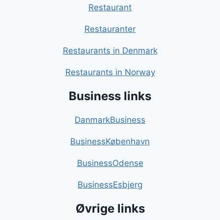
Restaurant
Restauranter
Restaurants in Denmark
Restaurants in Norway
Business links
DanmarkBusiness
BusinessKøbenhavn
BusinessOdense
BusinessEsbjerg
Øvrige links