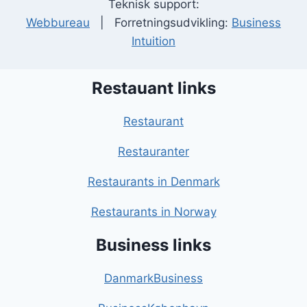
Teknisk support:
Webbureau
| Forretningsudvikling:
Business
Intuition
Restauant links
Restaurant
Restauranter
Restaurants in Denmark
Restaurants in Norway
Business links
DanmarkBusiness