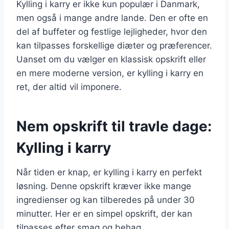
Kylling i karry er ikke kun populær i Danmark,
men også i mange andre lande. Den er ofte en
del af buffeter og festlige lejligheder, hvor den
kan tilpasses forskellige diæter og præferencer.
Uanset om du vælger en klassisk opskrift eller
en mere moderne version, er kylling i karry en
ret, der altid vil imponere.
Nem opskrift til travle dage:
Kylling i karry
Når tiden er knap, er kylling i karry en perfekt
løsning. Denne opskrift kræver ikke mange
ingredienser og kan tilberedes på under 30
minutter. Her er en simpel opskrift, der kan
tilpasses efter smag og behag.