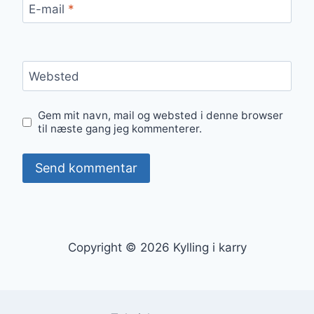
E-mail
*
Websted
Gem mit navn, mail og websted i denne browser
til næste gang jeg kommenterer.
Copyright © 2026 Kylling i karry