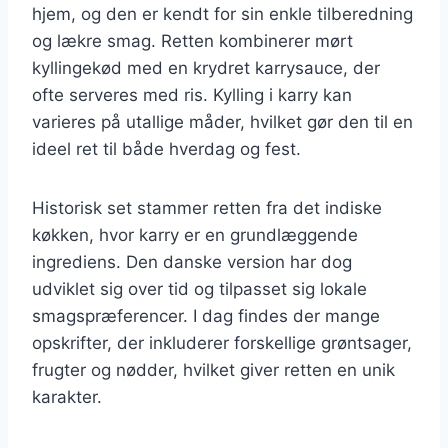
hjem, og den er kendt for sin enkle tilberedning
og lækre smag. Retten kombinerer mørt
kyllingekød med en krydret karrysauce, der
ofte serveres med ris. Kylling i karry kan
varieres på utallige måder, hvilket gør den til en
ideel ret til både hverdag og fest.
Historisk set stammer retten fra det indiske
køkken, hvor karry er en grundlæggende
ingrediens. Den danske version har dog
udviklet sig over tid og tilpasset sig lokale
smagspræferencer. I dag findes der mange
opskrifter, der inkluderer forskellige grøntsager,
frugter og nødder, hvilket giver retten en unik
karakter.