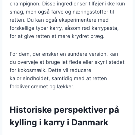
champignon. Disse ingredienser tilføjer ikke kun
smag, men også farve og næringsstoffer til
retten. Du kan også eksperimentere med
forskellige typer karry, såsom rød karrypasta,
for at give retten et mere krydret præg.
For dem, der ønsker en sundere version, kan
du overveje at bruge let fløde eller skyr i stedet
for kokosmælk. Dette vil reducere
kalorieindholdet, samtidig med at retten
forbliver cremet og lækker.
Historiske perspektiver på
kylling i karry i Danmark