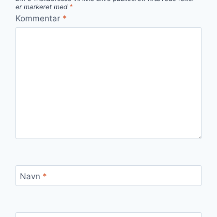
er markeret med
*
Kommentar
*
Navn
*