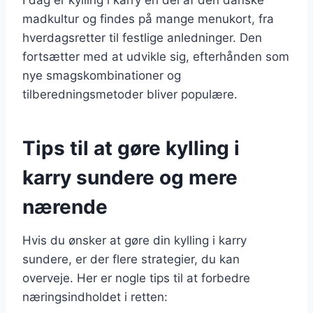
madkultur og findes på mange menukort, fra
hverdagsretter til festlige anledninger. Den
fortsætter med at udvikle sig, efterhånden som
nye smagskombinationer og
tilberedningsmetoder bliver populære.
Tips til at gøre kylling i
karry sundere og mere
nærende
Hvis du ønsker at gøre din kylling i karry
sundere, er der flere strategier, du kan
overveje. Her er nogle tips til at forbedre
næringsindholdet i retten: