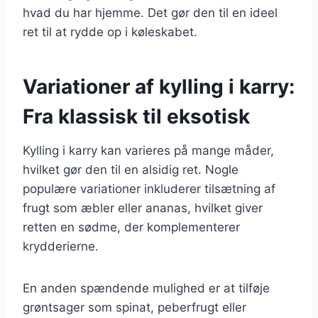
hvad du har hjemme. Det gør den til en ideel
ret til at rydde op i køleskabet.
Variationer af kylling i karry:
Fra klassisk til eksotisk
Kylling i karry kan varieres på mange måder,
hvilket gør den til en alsidig ret. Nogle
populære variationer inkluderer tilsætning af
frugt som æbler eller ananas, hvilket giver
retten en sødme, der komplementerer
krydderierne.
En anden spændende mulighed er at tilføje
grøntsager som spinat, peberfrugt eller