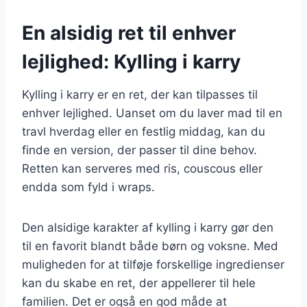
En alsidig ret til enhver
lejlighed: Kylling i karry
Kylling i karry er en ret, der kan tilpasses til
enhver lejlighed. Uanset om du laver mad til en
travl hverdag eller en festlig middag, kan du
finde en version, der passer til dine behov.
Retten kan serveres med ris, couscous eller
endda som fyld i wraps.
Den alsidige karakter af kylling i karry gør den
til en favorit blandt både børn og voksne. Med
muligheden for at tilføje forskellige ingredienser
kan du skabe en ret, der appellerer til hele
familien. Det er også en god måde at