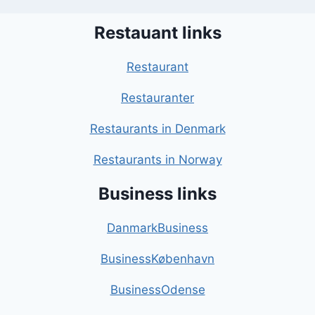
Restauant links
Restaurant
Restauranter
Restaurants in Denmark
Restaurants in Norway
Business links
DanmarkBusiness
BusinessKøbenhavn
BusinessOdense