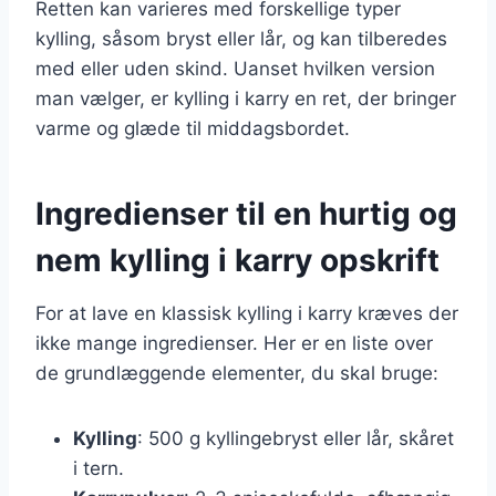
Retten kan varieres med forskellige typer
kylling, såsom bryst eller lår, og kan tilberedes
med eller uden skind. Uanset hvilken version
man vælger, er kylling i karry en ret, der bringer
varme og glæde til middagsbordet.
Ingredienser til en hurtig og
nem kylling i karry opskrift
For at lave en klassisk kylling i karry kræves der
ikke mange ingredienser. Her er en liste over
de grundlæggende elementer, du skal bruge:
Kylling
: 500 g kyllingebryst eller lår, skåret
i tern.