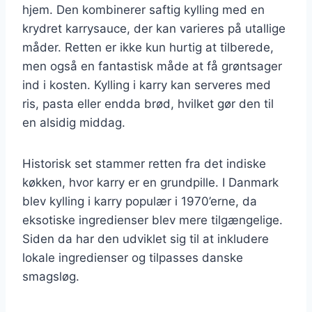
hjem. Den kombinerer saftig kylling med en
krydret karrysauce, der kan varieres på utallige
måder. Retten er ikke kun hurtig at tilberede,
men også en fantastisk måde at få grøntsager
ind i kosten. Kylling i karry kan serveres med
ris, pasta eller endda brød, hvilket gør den til
en alsidig middag.
Historisk set stammer retten fra det indiske
køkken, hvor karry er en grundpille. I Danmark
blev kylling i karry populær i 1970’erne, da
eksotiske ingredienser blev mere tilgængelige.
Siden da har den udviklet sig til at inkludere
lokale ingredienser og tilpasses danske
smagsløg.