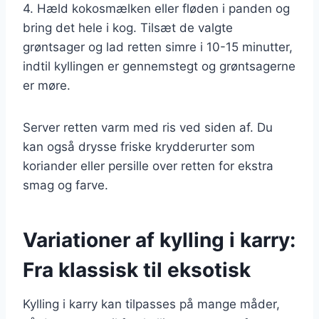
4. Hæld kokosmælken eller fløden i panden og
bring det hele i kog. Tilsæt de valgte
grøntsager og lad retten simre i 10-15 minutter,
indtil kyllingen er gennemstegt og grøntsagerne
er møre.
Server retten varm med ris ved siden af. Du
kan også drysse friske krydderurter som
koriander eller persille over retten for ekstra
smag og farve.
Variationer af kylling i karry:
Fra klassisk til eksotisk
Kylling i karry kan tilpasses på mange måder,