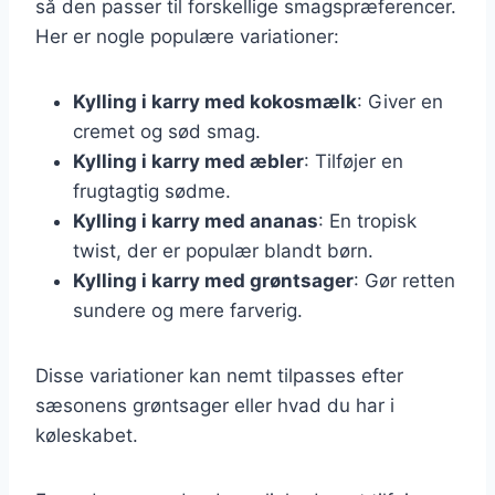
så den passer til forskellige smagspræferencer.
Her er nogle populære variationer:
Kylling i karry med kokosmælk
: Giver en
cremet og sød smag.
Kylling i karry med æbler
: Tilføjer en
frugtagtig sødme.
Kylling i karry med ananas
: En tropisk
twist, der er populær blandt børn.
Kylling i karry med grøntsager
: Gør retten
sundere og mere farverig.
Disse variationer kan nemt tilpasses efter
sæsonens grøntsager eller hvad du har i
køleskabet.