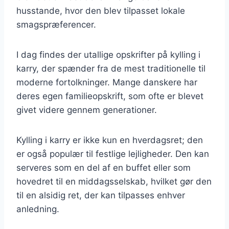
husstande, hvor den blev tilpasset lokale
smagspræferencer.
I dag findes der utallige opskrifter på kylling i
karry, der spænder fra de mest traditionelle til
moderne fortolkninger. Mange danskere har
deres egen familieopskrift, som ofte er blevet
givet videre gennem generationer.
Kylling i karry er ikke kun en hverdagsret; den
er også populær til festlige lejligheder. Den kan
serveres som en del af en buffet eller som
hovedret til en middagsselskab, hvilket gør den
til en alsidig ret, der kan tilpasses enhver
anledning.