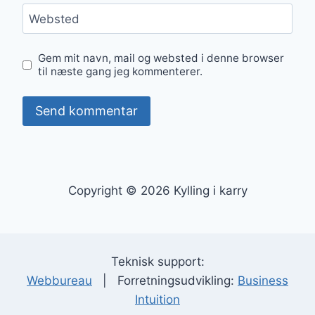
Websted
Gem mit navn, mail og websted i denne browser
til næste gang jeg kommenterer.
Copyright © 2026 Kylling i karry
Teknisk support:
Webbureau
| Forretningsudvikling:
Business
Intuition