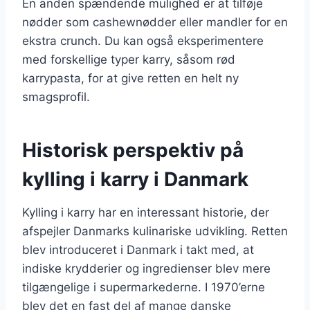
En anden spændende mulighed er at tilføje
nødder som cashewnødder eller mandler for en
ekstra crunch. Du kan også eksperimentere
med forskellige typer karry, såsom rød
karrypasta, for at give retten en helt ny
smagsprofil.
Historisk perspektiv på
kylling i karry i Danmark
Kylling i karry har en interessant historie, der
afspejler Danmarks kulinariske udvikling. Retten
blev introduceret i Danmark i takt med, at
indiske krydderier og ingredienser blev mere
tilgængelige i supermarkederne. I 1970’erne
blev det en fast del af mange danske