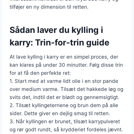
tilføjer en ny dimension til retten.
Sådan laver du kylling i
karry: Trin-for-trin guide
At lave kylling i karry er en simpel proces, der
kan klares på under 30 minutter. Følg disse trin
for at få den perfekte ret:
1. Start med at varme lidt olie i en stor pande
over medium varme. Tilsæt det hakkede løg og
svits det, indtil det er blødt og gennemsigtigt.
2. Tilsæt kyllingeternene og brun dem på alle
sider. Dette giver en dejlig smag til retten.
3. Når kyllingen er brunet, tilsæt karrypulveret
og rør godt rundt, så krydderiet fordeles jævnt.