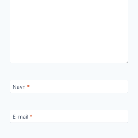
Navn
*
E-mail
*