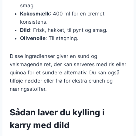
smag.
Kokosmælk
: 400 ml for en cremet
konsistens.
Dild
: Frisk, hakket, til pynt og smag.
Olivenolie
: Til stegning.
Disse ingredienser giver en sund og
velsmagende ret, der kan serveres med ris eller
quinoa for et sundere alternativ. Du kan også
tilføje nødder eller frø for ekstra crunch og
næringsstoffer.
Sådan laver du kylling i
karry med dild