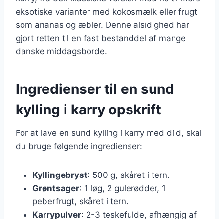
eksotiske varianter med kokosmælk eller frugt
som ananas og æbler. Denne alsidighed har
gjort retten til en fast bestanddel af mange
danske middagsborde.
Ingredienser til en sund
kylling i karry opskrift
For at lave en sund kylling i karry med dild, skal
du bruge følgende ingredienser:
Kyllingebryst
: 500 g, skåret i tern.
Grøntsager
: 1 løg, 2 gulerødder, 1
peberfrugt, skåret i tern.
Karrypulver
: 2-3 teskefulde, afhængig af