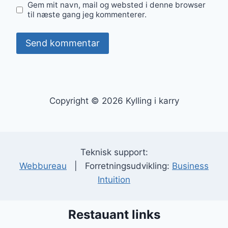
Gem mit navn, mail og websted i denne browser
til næste gang jeg kommenterer.
Copyright © 2026 Kylling i karry
Teknisk support:
Webbureau
| Forretningsudvikling:
Business
Intuition
Restauant links