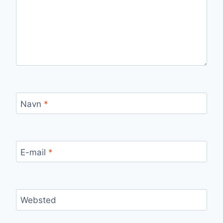
Navn
*
E-mail
*
Websted