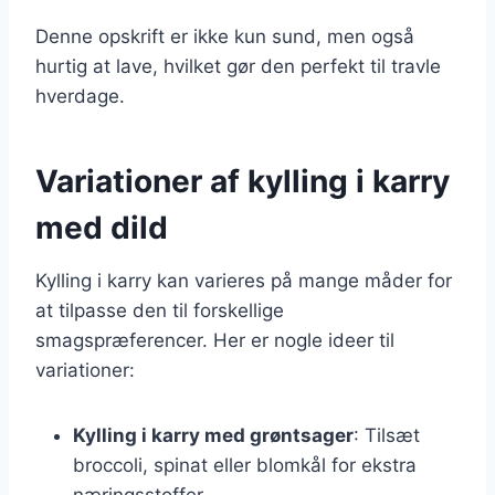
Denne opskrift er ikke kun sund, men også
hurtig at lave, hvilket gør den perfekt til travle
hverdage.
Variationer af kylling i karry
med dild
Kylling i karry kan varieres på mange måder for
at tilpasse den til forskellige
smagspræferencer. Her er nogle ideer til
variationer:
Kylling i karry med grøntsager
: Tilsæt
broccoli, spinat eller blomkål for ekstra
næringsstoffer.