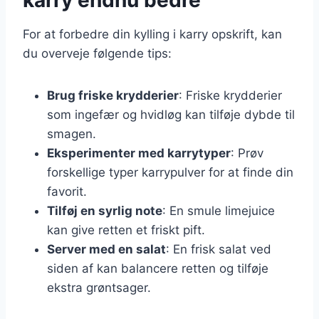
For at forbedre din kylling i karry opskrift, kan
du overveje følgende tips:
Brug friske krydderier
: Friske krydderier
som ingefær og hvidløg kan tilføje dybde til
smagen.
Eksperimenter med karrytyper
: Prøv
forskellige typer karrypulver for at finde din
favorit.
Tilføj en syrlig note
: En smule limejuice
kan give retten et friskt pift.
Server med en salat
: En frisk salat ved
siden af kan balancere retten og tilføje
ekstra grøntsager.