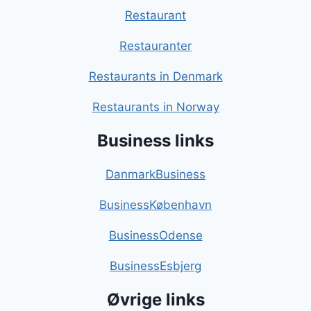
Restaurant
Restauranter
Restaurants in Denmark
Restaurants in Norway
Business links
DanmarkBusiness
BusinessKøbenhavn
BusinessOdense
BusinessEsbjerg
Øvrige links