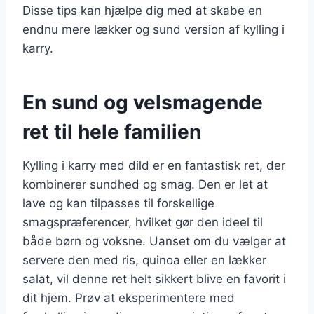
Disse tips kan hjælpe dig med at skabe en
endnu mere lækker og sund version af kylling i
karry.
En sund og velsmagende
ret til hele familien
Kylling i karry med dild er en fantastisk ret, der
kombinerer sundhed og smag. Den er let at
lave og kan tilpasses til forskellige
smagspræferencer, hvilket gør den ideel til
både børn og voksne. Uanset om du vælger at
servere den med ris, quinoa eller en lækker
salat, vil denne ret helt sikkert blive en favorit i
dit hjem. Prøv at eksperimentere med