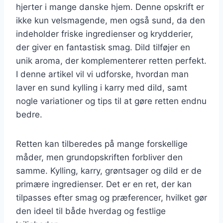
hjerter i mange danske hjem. Denne opskrift er
ikke kun velsmagende, men også sund, da den
indeholder friske ingredienser og krydderier,
der giver en fantastisk smag. Dild tilføjer en
unik aroma, der komplementerer retten perfekt.
I denne artikel vil vi udforske, hvordan man
laver en sund kylling i karry med dild, samt
nogle variationer og tips til at gøre retten endnu
bedre.
Retten kan tilberedes på mange forskellige
måder, men grundopskriften forbliver den
samme. Kylling, karry, grøntsager og dild er de
primære ingredienser. Det er en ret, der kan
tilpasses efter smag og præferencer, hvilket gør
den ideel til både hverdag og festlige