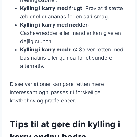
Kylling i karry med frugt
: Prøv at tilsætte
æbler eller ananas for en sød smag.
Kylling i karry med nødder
:
Cashewnødder eller mandler kan give en
dejlig crunch.
Kylling i karry med ris
: Server retten med
basmatiris eller quinoa for et sundere
alternativ.
Disse variationer kan gøre retten mere
interessant og tilpasses til forskellige
kostbehov og præferencer.
Tips til at gøre din kylling i
karry endnu bedre