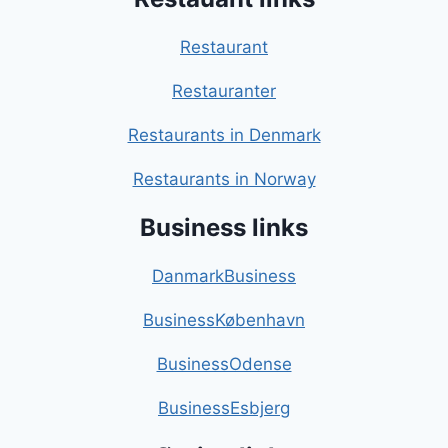
Restaurant
Restauranter
Restaurants in Denmark
Restaurants in Norway
Business links
DanmarkBusiness
BusinessKøbenhavn
BusinessOdense
BusinessEsbjerg