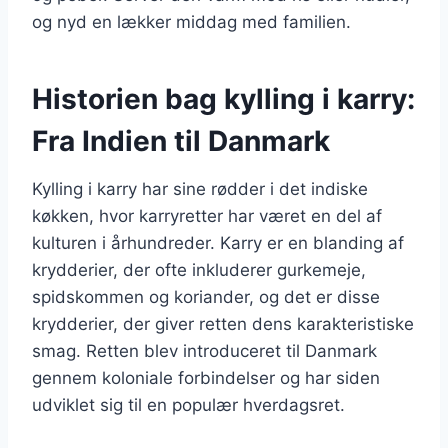
og nyd en lækker middag med familien.
Historien bag kylling i karry:
Fra Indien til Danmark
Kylling i karry har sine rødder i det indiske
køkken, hvor karryretter har været en del af
kulturen i århundreder. Karry er en blanding af
krydderier, der ofte inkluderer gurkemeje,
spidskommen og koriander, og det er disse
krydderier, der giver retten dens karakteristiske
smag. Retten blev introduceret til Danmark
gennem koloniale forbindelser og har siden
udviklet sig til en populær hverdagsret.