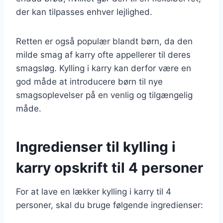
der kan tilpasses enhver lejlighed.
Retten er også populær blandt børn, da den
milde smag af karry ofte appellerer til deres
smagsløg. Kylling i karry kan derfor være en
god måde at introducere børn til nye
smagsoplevelser på en venlig og tilgængelig
måde.
Ingredienser til kylling i
karry opskrift til 4 personer
For at lave en lækker kylling i karry til 4
personer, skal du bruge følgende ingredienser: