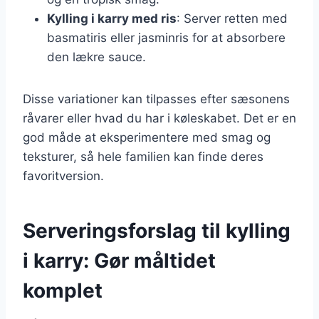
Kylling i karry med ris
: Server retten med
basmatiris eller jasminris for at absorbere
den lækre sauce.
Disse variationer kan tilpasses efter sæsonens
råvarer eller hvad du har i køleskabet. Det er en
god måde at eksperimentere med smag og
teksturer, så hele familien kan finde deres
favoritversion.
Serveringsforslag til kylling
i karry: Gør måltidet
komplet