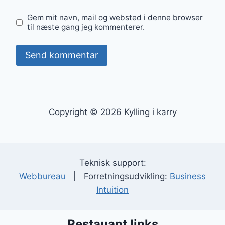
Gem mit navn, mail og websted i denne browser
til næste gang jeg kommenterer.
Copyright © 2026 Kylling i karry
Teknisk support:
Webbureau
| Forretningsudvikling:
Business
Intuition
Restauant links