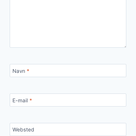
Navn
*
E-mail
*
Websted