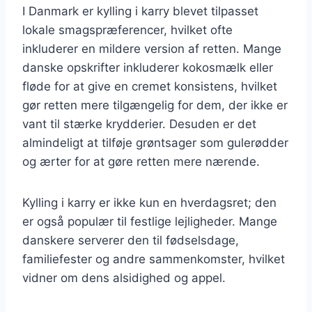
I Danmark er kylling i karry blevet tilpasset
lokale smagspræferencer, hvilket ofte
inkluderer en mildere version af retten. Mange
danske opskrifter inkluderer kokosmælk eller
fløde for at give en cremet konsistens, hvilket
gør retten mere tilgængelig for dem, der ikke er
vant til stærke krydderier. Desuden er det
almindeligt at tilføje grøntsager som gulerødder
og ærter for at gøre retten mere nærende.
Kylling i karry er ikke kun en hverdagsret; den
er også populær til festlige lejligheder. Mange
danskere serverer den til fødselsdage,
familiefester og andre sammenkomster, hvilket
vidner om dens alsidighed og appel.