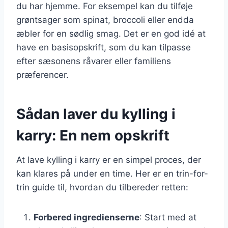
du har hjemme. For eksempel kan du tilføje
grøntsager som spinat, broccoli eller endda
æbler for en sødlig smag. Det er en god idé at
have en basisopskrift, som du kan tilpasse
efter sæsonens råvarer eller familiens
præferencer.
Sådan laver du kylling i
karry: En nem opskrift
At lave kylling i karry er en simpel proces, der
kan klares på under en time. Her er en trin-for-
trin guide til, hvordan du tilbereder retten:
Forbered ingredienserne
: Start med at