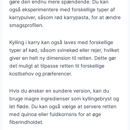
gøre den endnu mere spændende. Du kan
også eksperimentere med forskellige typer af
karrypulver, såsom rød karrypasta, for at ændre
smagsprofilen.
Kylling i karry kan også laves med forskellige
typer af kød, såsom svinekød eller rejer, hvilket
giver en helt ny dimension til retten. Dette gør
det muligt at tilpasse retten til forskellige
kostbehov og præferencer.
Hvis du ønsker en sundere version, kan du
bruge magre ingredienser som kyllingebryst og
let fløde. Du kan også vælge at servere retten
med quinoa eller fuldkornsris for at øge
fiberindholdet.