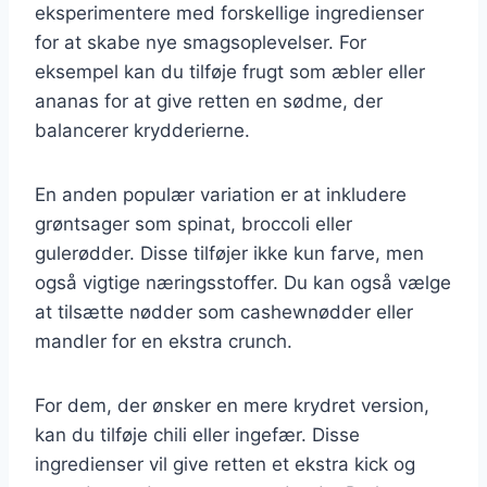
eksperimentere med forskellige ingredienser
for at skabe nye smagsoplevelser. For
eksempel kan du tilføje frugt som æbler eller
ananas for at give retten en sødme, der
balancerer krydderierne.
En anden populær variation er at inkludere
grøntsager som spinat, broccoli eller
gulerødder. Disse tilføjer ikke kun farve, men
også vigtige næringsstoffer. Du kan også vælge
at tilsætte nødder som cashewnødder eller
mandler for en ekstra crunch.
For dem, der ønsker en mere krydret version,
kan du tilføje chili eller ingefær. Disse
ingredienser vil give retten et ekstra kick og