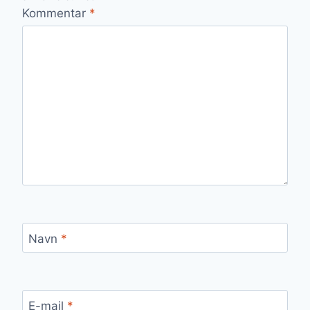
Kommentar
*
Navn
*
E-mail
*