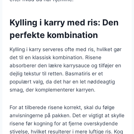
Kylling i karry med ris: Den
perfekte kombination
Kylling i karry serveres ofte med ris, hvilket gør
det til en klassisk kombination. Risene
absorberer den lækre karrysauce og tilføjer en
dejlig tekstur til retten. Basmatiris er et
populært valg, da det har en let nøddeagtig
smag, der komplementerer karryen.
For at tilberede risene korrekt, skal du følge
anvisningerne på pakken. Det er vigtigt at skylle
risene før kogning for at fjerne overskydende
stivelse, hvilket resulterer i mere luftige ris. Kog