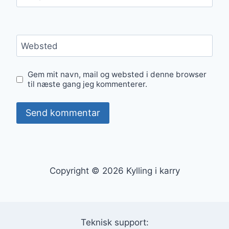
Websted
Gem mit navn, mail og websted i denne browser
til næste gang jeg kommenterer.
Copyright © 2026 Kylling i karry
Teknisk support: