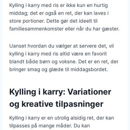
Kylling i karry med ris er ikke kun en hurtig
middag; det er også en ret, der kan laves i
store portioner. Dette gør det ideelt til
familiesammenkomster eller når du har gæster.
Uanset hvordan du vælger at servere det, vil
kylling i karry med ris altid være en favorit
blandt både børn og voksne. Det er en ret, der
bringer smag og glæde til middagsbordet.
Kylling i karry: Variationer
og kreative tilpasninger
Kylling i karry er en utrolig alsidig ret, der kan
tilpasses på mange måder. Du kan