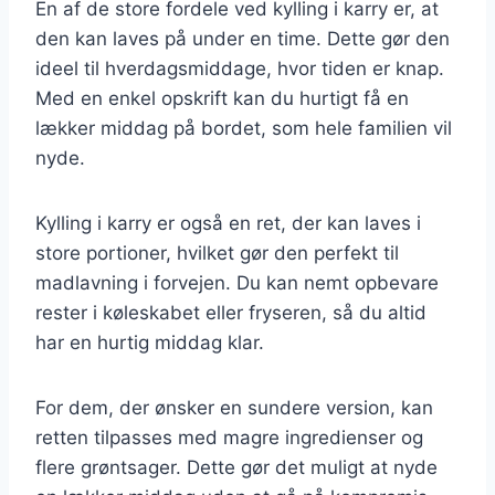
En af de store fordele ved kylling i karry er, at
den kan laves på under en time. Dette gør den
ideel til hverdagsmiddage, hvor tiden er knap.
Med en enkel opskrift kan du hurtigt få en
lækker middag på bordet, som hele familien vil
nyde.
Kylling i karry er også en ret, der kan laves i
store portioner, hvilket gør den perfekt til
madlavning i forvejen. Du kan nemt opbevare
rester i køleskabet eller fryseren, så du altid
har en hurtig middag klar.
For dem, der ønsker en sundere version, kan
retten tilpasses med magre ingredienser og
flere grøntsager. Dette gør det muligt at nyde