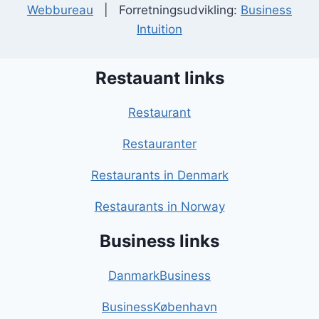
Webbureau
| Forretningsudvikling:
Business
Intuition
Restauant links
Restaurant
Restauranter
Restaurants in Denmark
Restaurants in Norway
Business links
DanmarkBusiness
BusinessKøbenhavn