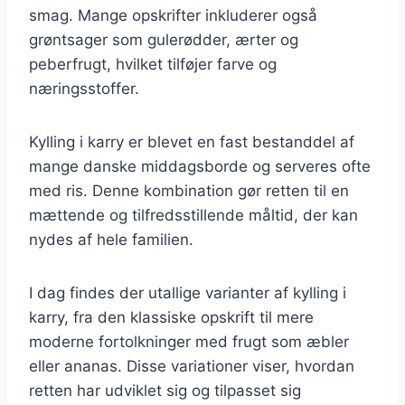
smag. Mange opskrifter inkluderer også
grøntsager som gulerødder, ærter og
peberfrugt, hvilket tilføjer farve og
næringsstoffer.
Kylling i karry er blevet en fast bestanddel af
mange danske middagsborde og serveres ofte
med ris. Denne kombination gør retten til en
mættende og tilfredsstillende måltid, der kan
nydes af hele familien.
I dag findes der utallige varianter af kylling i
karry, fra den klassiske opskrift til mere
moderne fortolkninger med frugt som æbler
eller ananas. Disse variationer viser, hvordan
retten har udviklet sig og tilpasset sig