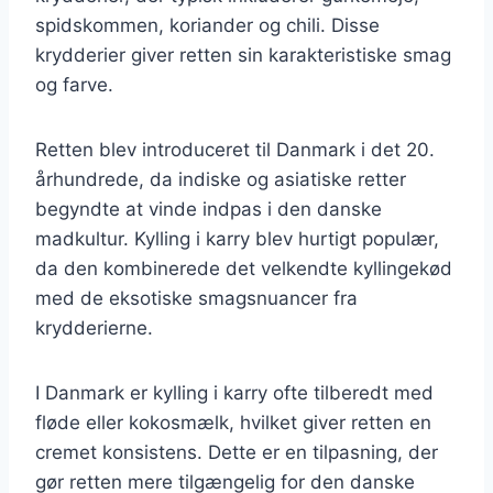
spidskommen, koriander og chili. Disse
krydderier giver retten sin karakteristiske smag
og farve.
Retten blev introduceret til Danmark i det 20.
århundrede, da indiske og asiatiske retter
begyndte at vinde indpas i den danske
madkultur. Kylling i karry blev hurtigt populær,
da den kombinerede det velkendte kyllingekød
med de eksotiske smagsnuancer fra
krydderierne.
I Danmark er kylling i karry ofte tilberedt med
fløde eller kokosmælk, hvilket giver retten en
cremet konsistens. Dette er en tilpasning, der
gør retten mere tilgængelig for den danske