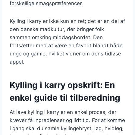
forskellige smagspræferencer.
Kylling i karry er ikke kun en ret; det er en del af
den danske madkultur, der bringer folk
sammen omkring middagsbordet. Den
fortsætter med at være en favorit blandt både
unge og gamle, hvilket vidner om dens tidløse
appel.
Kylling i karry opskrift: En
enkel guide til tilberedning
At lave kylling i karry er en enkel proces, der
kræver få ingredienser og lidt tid. For at komme
i gang skal du samle kyllingebryst, løg, hvidløg,