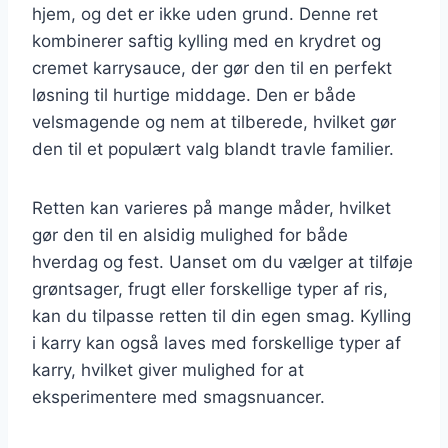
hjem, og det er ikke uden grund. Denne ret
kombinerer saftig kylling med en krydret og
cremet karrysauce, der gør den til en perfekt
løsning til hurtige middage. Den er både
velsmagende og nem at tilberede, hvilket gør
den til et populært valg blandt travle familier.
Retten kan varieres på mange måder, hvilket
gør den til en alsidig mulighed for både
hverdag og fest. Uanset om du vælger at tilføje
grøntsager, frugt eller forskellige typer af ris,
kan du tilpasse retten til din egen smag. Kylling
i karry kan også laves med forskellige typer af
karry, hvilket giver mulighed for at
eksperimentere med smagsnuancer.