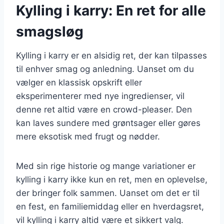
Kylling i karry: En ret for alle
smagsløg
Kylling i karry er en alsidig ret, der kan tilpasses
til enhver smag og anledning. Uanset om du
vælger en klassisk opskrift eller
eksperimenterer med nye ingredienser, vil
denne ret altid være en crowd-pleaser. Den
kan laves sundere med grøntsager eller gøres
mere eksotisk med frugt og nødder.
Med sin rige historie og mange variationer er
kylling i karry ikke kun en ret, men en oplevelse,
der bringer folk sammen. Uanset om det er til
en fest, en familiemiddag eller en hverdagsret,
vil kylling i karry altid være et sikkert valg.