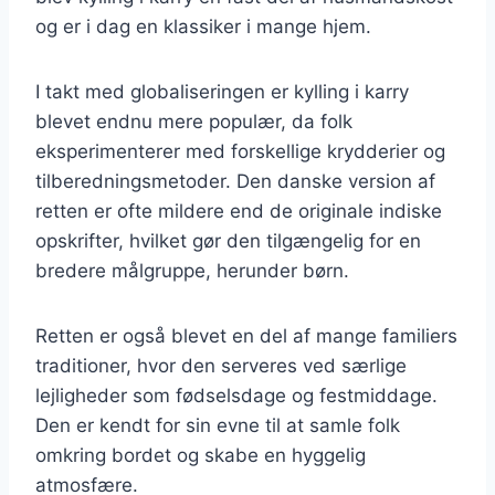
og er i dag en klassiker i mange hjem.
I takt med globaliseringen er kylling i karry
blevet endnu mere populær, da folk
eksperimenterer med forskellige krydderier og
tilberedningsmetoder. Den danske version af
retten er ofte mildere end de originale indiske
opskrifter, hvilket gør den tilgængelig for en
bredere målgruppe, herunder børn.
Retten er også blevet en del af mange familiers
traditioner, hvor den serveres ved særlige
lejligheder som fødselsdage og festmiddage.
Den er kendt for sin evne til at samle folk
omkring bordet og skabe en hyggelig
atmosfære.