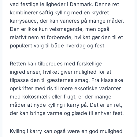
ved festlige lejligheder i Danmark. Denne ret
kombinerer saftig kylling med en krydret
karrysauce, der kan varieres på mange måder.
Den er ikke kun velsmagende, men også
relativt nem at forberede, hvilket gør den til et
populært valg til både hverdag og fest.
Retten kan tilberedes med forskellige
ingredienser, hvilket giver mulighed for at
tilpasse den til gæsternes smag. Fra klassiske
opskrifter med ris til mere eksotiske varianter
med kokosmælk eller frugt, er der mange
måder at nyde kylling i karry på. Det er en ret,
der kan bringe varme og glæde til enhver fest.
Kylling i karry kan også være en god mulighed