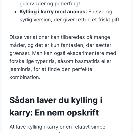
gulerødder og peberfrugt.
Kylling i karry med ananas
: En sød og
syrlig version, der giver retten et friskt pift.
Disse variationer kan tilberedes på mange
måder, og det er kun fantasien, der sætter
grænser. Man kan også eksperimentere med
forskellige typer ris, såsom basmatiris eller
jasminris, for at finde den perfekte
kombination.
Sådan laver du kylling i
karry: En nem opskrift
At lave kylling i karry er en relativt simpel