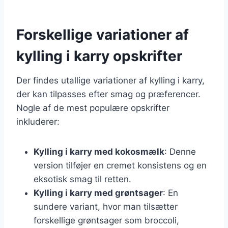
Forskellige variationer af
kylling i karry opskrifter
Der findes utallige variationer af kylling i karry,
der kan tilpasses efter smag og præferencer.
Nogle af de mest populære opskrifter
inkluderer:
Kylling i karry med kokosmælk
: Denne
version tilføjer en cremet konsistens og en
eksotisk smag til retten.
Kylling i karry med grøntsager
: En
sundere variant, hvor man tilsætter
forskellige grøntsager som broccoli,