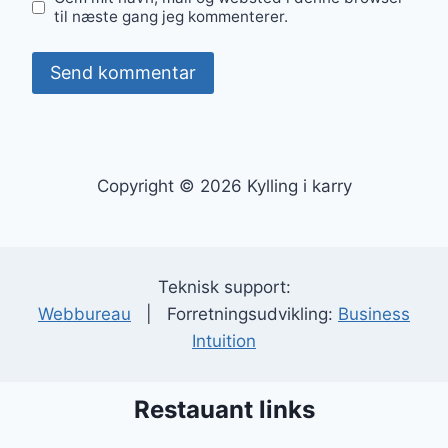
til næste gang jeg kommenterer.
Copyright © 2026 Kylling i karry
Teknisk support:
Webbureau
| Forretningsudvikling:
Business
Intuition
Restauant links