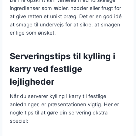
ingredienser som æbler, nødder eller frugt for
at give retten et unikt præg. Det er en god idé
at smage til undervejs for at sikre, at smagen
er lige som ønsket.
Serveringstips til kylling i
karry ved festlige
lejligheder
Når du serverer kylling i karry til festlige
anledninger, er præsentationen vigtig. Her er
nogle tips til at gøre din servering ekstra
speciel: