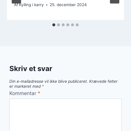
Af
Kylling i karry
25. december 2024
Skriv et svar
Din e-mailadresse vil ikke blive publiceret.
Krævede felter
er markeret med
*
Kommentar
*