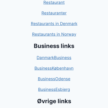
Restaurant
Restauranter
Restaurants in Denmark
Restaurants in Norway
Business links
DanmarkBusiness
BusinessKøbenhavn
BusinessOdense
BusinessEsbjerg
Øvrige links