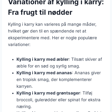
Variationer af kylling i karry:
Fra frugt til nødder
Kylling i karry kan varieres på mange måder,
hvilket gør den til en spændende ret at
eksperimentere med. Her er nogle populære
variationer:
Kylling i karry med æbler
: Tilsæt skiver af
æble for en sød og syrlig smag.
Kylling i karry med ananas
: Ananas giver
en tropisk smag, der komplementerer
karryen.
Kylling i karry med grøntsager
: Tilføj
broccoli, gulerødder eller spinat for ekstra
næring.