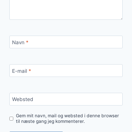
Navn
*
E-mail
*
Websted
Gem mit navn, mail og websted i denne browser
til næste gang jeg kommenterer.