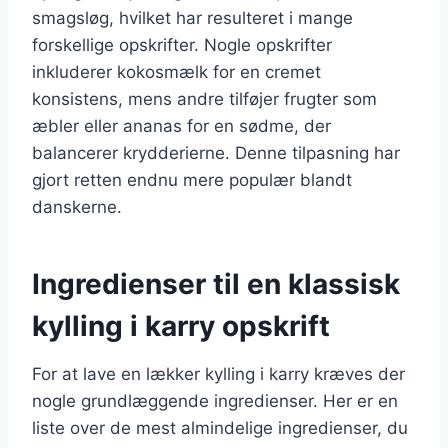
smagsløg, hvilket har resulteret i mange
forskellige opskrifter. Nogle opskrifter
inkluderer kokosmælk for en cremet
konsistens, mens andre tilføjer frugter som
æbler eller ananas for en sødme, der
balancerer krydderierne. Denne tilpasning har
gjort retten endnu mere populær blandt
danskerne.
Ingredienser til en klassisk
kylling i karry opskrift
For at lave en lækker kylling i karry kræves der
nogle grundlæggende ingredienser. Her er en
liste over de mest almindelige ingredienser, du