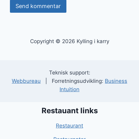
Copyright © 2026 Kylling i karry
Teknisk support:
Webbureau
| Forretningsudvikling:
Business
Intuition
Restauant links
Restaurant