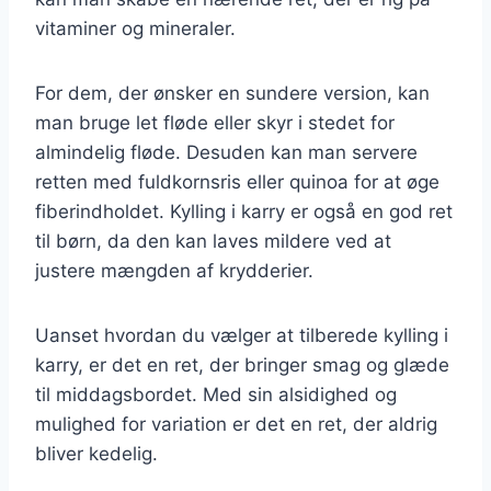
vitaminer og mineraler.
For dem, der ønsker en sundere version, kan
man bruge let fløde eller skyr i stedet for
almindelig fløde. Desuden kan man servere
retten med fuldkornsris eller quinoa for at øge
fiberindholdet. Kylling i karry er også en god ret
til børn, da den kan laves mildere ved at
justere mængden af krydderier.
Uanset hvordan du vælger at tilberede kylling i
karry, er det en ret, der bringer smag og glæde
til middagsbordet. Med sin alsidighed og
mulighed for variation er det en ret, der aldrig
bliver kedelig.