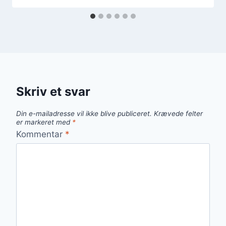
Skriv et svar
Din e-mailadresse vil ikke blive publiceret.
Krævede felter
er markeret med
*
Kommentar
*