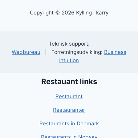
Copyright © 2026 Kylling i karry
Teknisk support:
Webbureau
| Forretningsudvikling:
Business
Intuition
Restauant links
Restaurant
Restauranter
Restaurants in Denmark
Restaurants in Norway