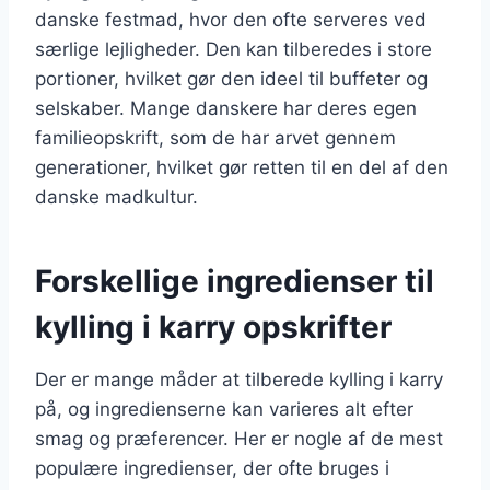
danske festmad, hvor den ofte serveres ved
særlige lejligheder. Den kan tilberedes i store
portioner, hvilket gør den ideel til buffeter og
selskaber. Mange danskere har deres egen
familieopskrift, som de har arvet gennem
generationer, hvilket gør retten til en del af den
danske madkultur.
Forskellige ingredienser til
kylling i karry opskrifter
Der er mange måder at tilberede kylling i karry
på, og ingredienserne kan varieres alt efter
smag og præferencer. Her er nogle af de mest
populære ingredienser, der ofte bruges i