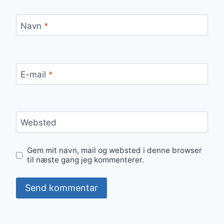
Navn
*
E-mail
*
Websted
Gem mit navn, mail og websted i denne browser
til næste gang jeg kommenterer.