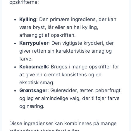
opskrifterne:
Kylling
: Den primære ingrediens, der kan
være bryst, lår eller en hel kylling,
afhængigt af opskriften.
Karrypulver
: Den vigtigste krydderi, der
giver retten sin karakteristiske smag og
farve.
Kokosmælk
: Bruges i mange opskrifter for
at give en cremet konsistens og en
eksotisk smag.
Grøntsager
: Gulerødder, ærter, peberfrugt
og løg er almindelige valg, der tilføjer farve
og næring.
Disse ingredienser kan kombineres på mange