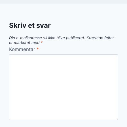
Skriv et svar
Din e-mailadresse vil ikke blive publiceret.
Krævede felter
er markeret med
*
Kommentar
*