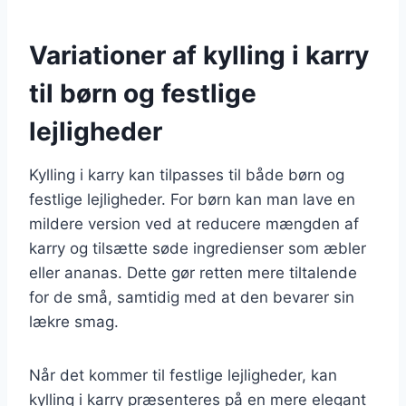
Variationer af kylling i karry
til børn og festlige
lejligheder
Kylling i karry kan tilpasses til både børn og
festlige lejligheder. For børn kan man lave en
mildere version ved at reducere mængden af
karry og tilsætte søde ingredienser som æbler
eller ananas. Dette gør retten mere tiltalende
for de små, samtidig med at den bevarer sin
lækre smag.
Når det kommer til festlige lejligheder, kan
kylling i karry præsenteres på en mere elegant