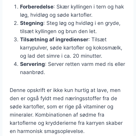
Forberedelse
: Skær kyllingen i tern og hak
løg, hvidløg og søde kartofler.
Stegning
: Steg løg og hvidløg i en gryde,
tilsæt kyllingen og brun den let.
Tilsætning af ingredienser
: Tilsæt
karrypulver, søde kartofler og kokosmælk,
og lad det simre i ca. 20 minutter.
Servering
: Server retten varm med ris eller
naanbrød.
Denne opskrift er ikke kun hurtig at lave, men
den er også fyldt med næringsstoffer fra de
søde kartofler, som er rige på vitaminer og
mineraler. Kombinationen af sødme fra
kartoflerne og krydderierne fra karryen skaber
en harmonisk smagsoplevelse.