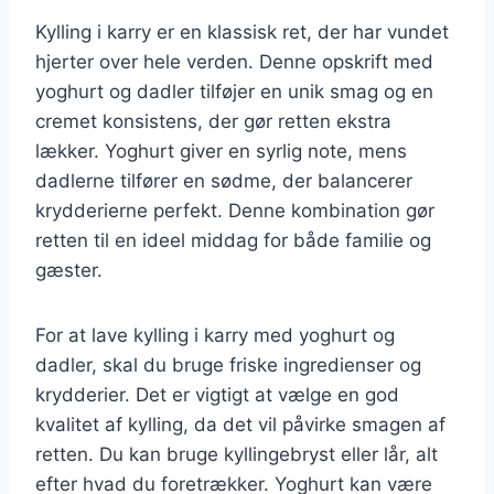
Kylling i karry er en klassisk ret, der har vundet
hjerter over hele verden. Denne opskrift med
yoghurt og dadler tilføjer en unik smag og en
cremet konsistens, der gør retten ekstra
lækker. Yoghurt giver en syrlig note, mens
dadlerne tilfører en sødme, der balancerer
krydderierne perfekt. Denne kombination gør
retten til en ideel middag for både familie og
gæster.
For at lave kylling i karry med yoghurt og
dadler, skal du bruge friske ingredienser og
krydderier. Det er vigtigt at vælge en god
kvalitet af kylling, da det vil påvirke smagen af
retten. Du kan bruge kyllingebryst eller lår, alt
efter hvad du foretrækker. Yoghurt kan være