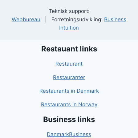
Teknisk support:
Webbureau
| Forretningsudvikling:
Business
Intuition
Restauant links
Restaurant
Restauranter
Restaurants in Denmark
Restaurants in Norway
Business links
DanmarkBusiness