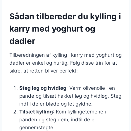
Sådan tilbereder du kylling i
karry med yoghurt og
dadler
Tilberedningen af kylling i karry med yoghurt og
dadler er enkel og hurtig. Følg disse trin for at
sikre, at retten bliver perfekt:
Steg løg og hvidløg
: Varm olivenolie i en
pande og tilsæt hakket løg og hvidløg. Steg
indtil de er bløde og let gyldne.
Tilsæt kylling
: Kom kyllingeternene i
panden og steg dem, indtil de er
gennemstegte.