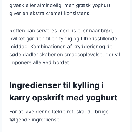
græsk eller almindelig, men græsk yoghurt
giver en ekstra cremet konsistens.
Retten kan serveres med ris eller naanbrød,
hvilket gør den til en fyldig og tilfredsstillende
middag. Kombinationen af krydderier og de
søde dadler skaber en smagsoplevelse, der vil
imponere alle ved bordet.
Ingredienser til kylling i
karry opskrift med yoghurt
For at lave denne lækre ret, skal du bruge
følgende ingredienser: