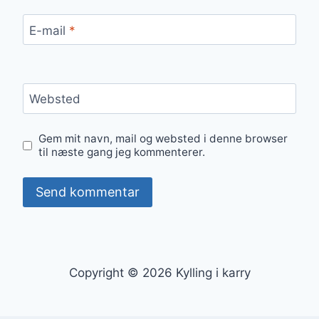
E-mail
*
Websted
Gem mit navn, mail og websted i denne browser
til næste gang jeg kommenterer.
Copyright © 2026 Kylling i karry