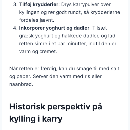
Tilføj krydderier
: Drys karrypulver over
kyllingen og rør godt rundt, så krydderierne
fordeles jævnt.
Inkorporer yoghurt og dadler
: Tilsæt
græsk yoghurt og hakkede dadler, og lad
retten simre i et par minutter, indtil den er
varm og cremet.
Når retten er færdig, kan du smage til med salt
og peber. Server den varm med ris eller
naanbrød.
Historisk perspektiv på
kylling i karry