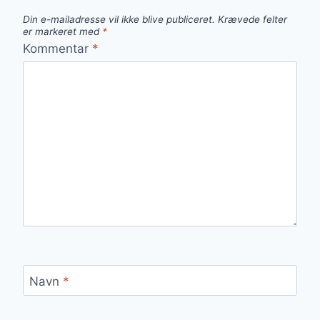
Din e-mailadresse vil ikke blive publiceret.
Krævede felter
er markeret med
*
Kommentar
*
Navn
*