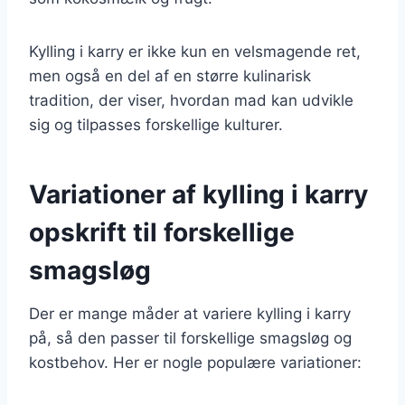
Kylling i karry er ikke kun en velsmagende ret,
men også en del af en større kulinarisk
tradition, der viser, hvordan mad kan udvikle
sig og tilpasses forskellige kulturer.
Variationer af kylling i karry
opskrift til forskellige
smagsløg
Der er mange måder at variere kylling i karry
på, så den passer til forskellige smagsløg og
kostbehov. Her er nogle populære variationer: